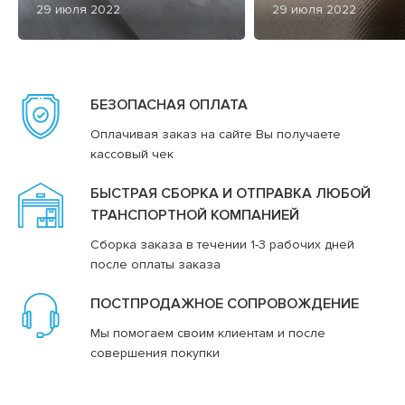
29 июля 2022
29 июля 2022
БЕЗОПАСНАЯ ОПЛАТА
Оплачивая заказ на сайте Вы получаете
кассовый чек
БЫСТРАЯ СБОРКА И ОТПРАВКА ЛЮБОЙ
ТРАНСПОРТНОЙ КОМПАНИЕЙ
Сборка заказа в течении 1-3 рабочих дней
после оплаты заказа
ПОСТПРОДАЖНОЕ СОПРОВОЖДЕНИЕ
Мы помогаем своим клиентам и после
совершения покупки