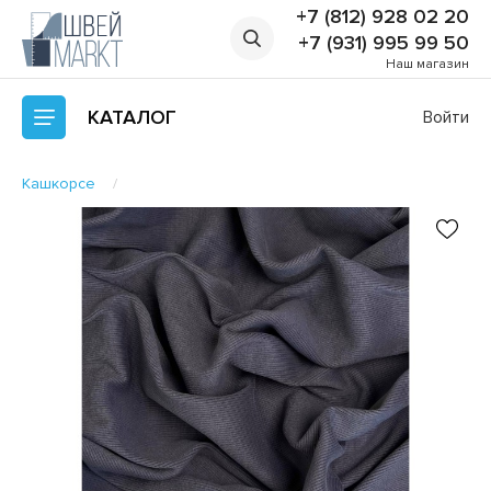
+7 (812) 928 02 20
+7 (931) 995 99 50
Наш магазин
КАТАЛОГ
Войти
Кашкорсе