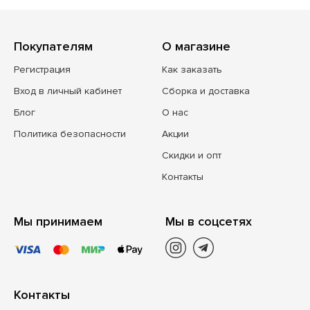
Покупателям
О магазине
Регистрация
Как заказать
Вход в личный кабинет
Сборка и доставка
Блог
О нас
Политика безопасности
Акции
Скидки и опт
Контакты
Мы принимаем
Мы в соцсетях
Контакты