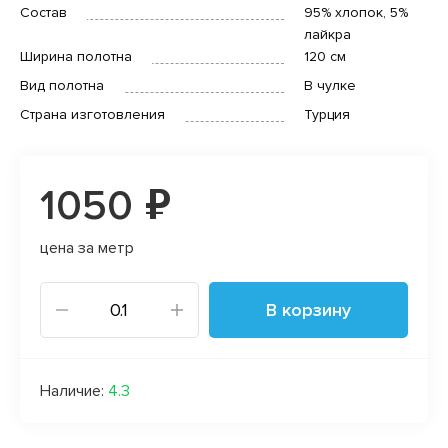
Состав
95% хлопок, 5%
лайкра
Ширина полотна
120 см
Вид полотна
В чулке
Страна изготовления
Турция
1050 ₽
цена за метр
В корзину
Наличие:
4.3