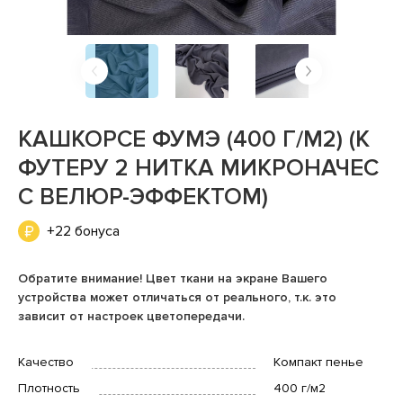
КАШКОРСЕ ФУМЭ (400 Г/М2) (К
ФУТЕРУ 2 НИТКА МИКРОНАЧЕС
С ВЕЛЮР-ЭФФЕКТОМ)
+22 бонуса
Обратите внимание! Цвет ткани на экране Вашего
устройства может отличаться от реального, т.к. это
зависит от настроек цветопередачи.
Качество
Компакт пенье
Плотность
400 г/м2