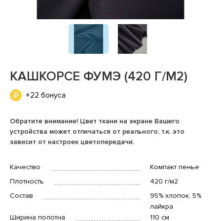
КАШКОРСЕ ФУМЭ (420 Г/М2)
+22 бонуса
Обратите внимание! Цвет ткани на экране Вашего
устройства может отличаться от реального, т.к. это
зависит от настроек цветопередачи.
Качество
Компакт пенье
Плотность
420 г/м2
Состав
95% хлопок, 5%
лайкра
Ширина полотна
110 см