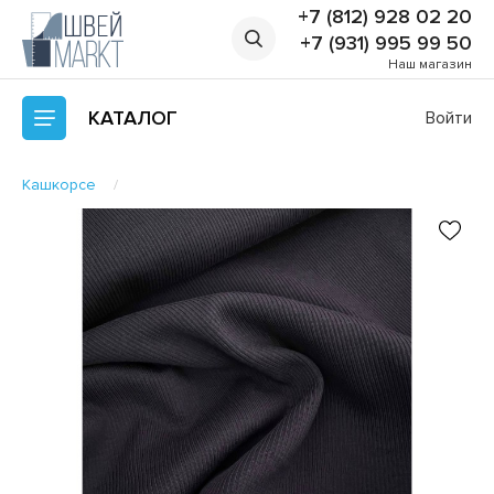
+7 (812) 928 02 20
+7 (931) 995 99 50
Наш магазин
КАТАЛОГ
Войти
Кашкорсе