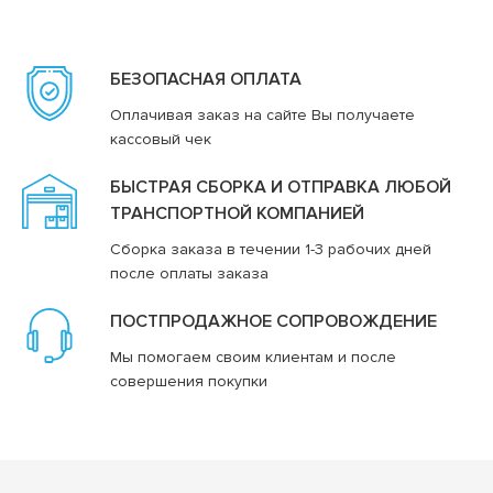
БЕЗОПАСНАЯ ОПЛАТА
Оплачивая заказ на сайте Вы получаете
кассовый чек
БЫСТРАЯ СБОРКА И ОТПРАВКА ЛЮБОЙ
ТРАНСПОРТНОЙ КОМПАНИЕЙ
Сборка заказа в течении 1-3 рабочих дней
после оплаты заказа
ПОСТПРОДАЖНОЕ СОПРОВОЖДЕНИЕ
Мы помогаем своим клиентам и после
совершения покупки