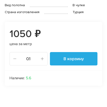
Вид полотна
В чулке
Страна изготовления
Турция
1050 ₽
цена за метр
В корзину
Наличие:
5.6