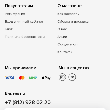
Покупателям
О магазине
Регистрация
Как заказать
Вход в личный кабинет
Сборка и доставка
Блог
О нас
Политика безопасности
Акции
Скидки и опт
Контакты
Мы принимаем
Мы в соцсетях
Контакты
+7 (812) 928 02 20
Наш магазин