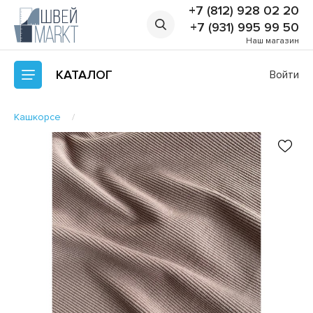
+7 (812) 928 02 20
+7 (931) 995 99 50
Наш магазин
КАТАЛОГ
Войти
Кашкорсе