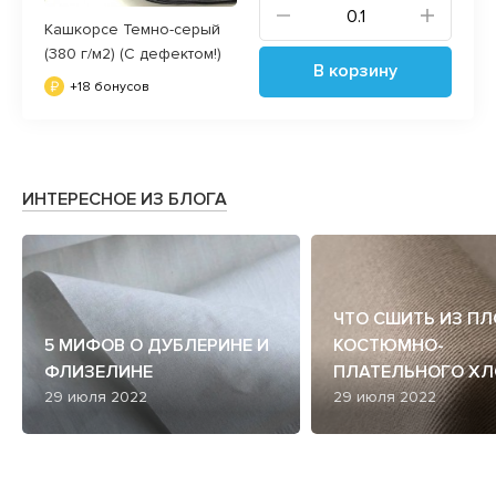
Кашкорсе Темно-серый
(380 г/м2) (С дефектом!)
В корзину
+18 бонусов
ИНТЕРЕСНОЕ ИЗ БЛОГА
ЧТО СШИТЬ ИЗ П
5 МИФОВ О ДУБЛЕРИНЕ И
КОСТЮМНО-
ФЛИЗЕЛИНЕ
ПЛАТЕЛЬНОГО ХЛ
29 июля 2022
29 июля 2022