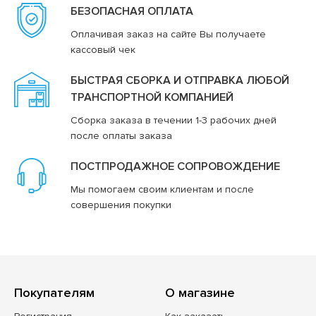
БЕЗОПАСНАЯ ОПЛАТА
Оплачивая заказ на сайте Вы получаете
кассовый чек
БЫСТРАЯ СБОРКА И ОТПРАВКА ЛЮБОЙ
ТРАНСПОРТНОЙ КОМПАНИЕЙ
Сборка заказа в течении 1-3 рабочих дней
после оплаты заказа
ПОСТПРОДАЖНОЕ СОПРОВОЖДЕНИЕ
Мы помогаем своим клиентам и после
совершения покупки
Покупателям
О магазине