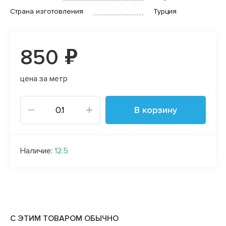
Страна изготовления
Турция
850 ₽
цена за метр
В корзину
Наличие:
12.5
С ЭТИМ ТОВАРОМ ОБЫЧНО