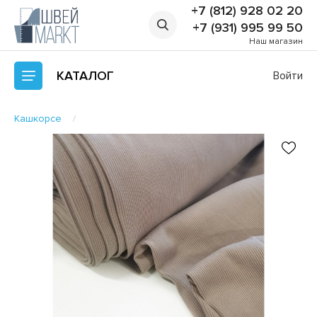
+7 (812) 928 02 20
+7 (931) 995 99 50
Наш магазин
КАТАЛОГ
Войти
Кашкорсе