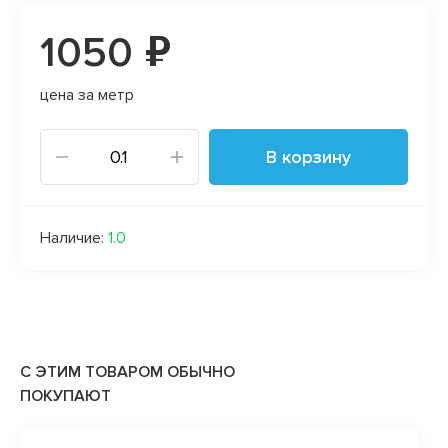
1050 ₽
цена за метр
В корзину
Наличие:
1.0
С ЭТИМ ТОВАРОМ ОБЫЧНО
ПОКУПАЮТ