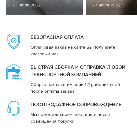
29 июля 2022
29 июля 2022
БЕЗОПАСНАЯ ОПЛАТА
Оплачивая заказ на сайте Вы получаете
кассовый чек
БЫСТРАЯ СБОРКА И ОТПРАВКА ЛЮБОЙ
ТРАНСПОРТНОЙ КОМПАНИЕЙ
Сборка заказа в течении 1-3 рабочих дней
после оплаты заказа
ПОСТПРОДАЖНОЕ СОПРОВОЖДЕНИЕ
Мы помогаем своим клиентам и после
совершения покупки