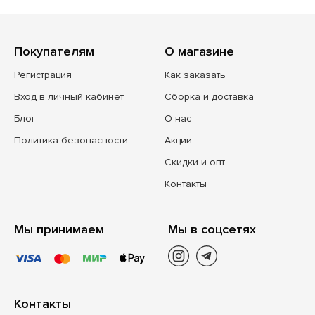
Покупателям
О магазине
Регистрация
Как заказать
Вход в личный кабинет
Сборка и доставка
Блог
О нас
Политика безопасности
Акции
Скидки и опт
Контакты
Мы принимаем
Мы в соцсетях
Контакты