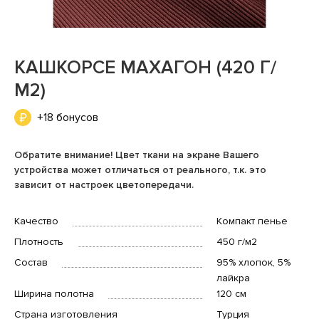
КАШКОРСЕ МАХАГОН (420 Г/
М2)
+18 бонусов
Обратите внимание! Цвет ткани на экране Вашего
устройства может отличаться от реального, т.к. это
зависит от настроек цветопередачи.
Качество
Компакт пенье
Плотность
450 г/м2
Состав
95% хлопок, 5%
лайкра
Ширина полотна
120 см
Страна изготовления
Турция