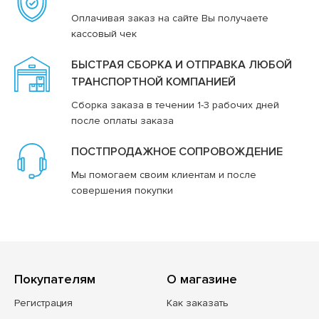
Оплачивая заказ на сайте Вы получаете
кассовый чек
БЫСТРАЯ СБОРКА И ОТПРАВКА ЛЮБОЙ
ТРАНСПОРТНОЙ КОМПАНИЕЙ
Сборка заказа в течении 1-3 рабочих дней
после оплаты заказа
ПОСТПРОДАЖНОЕ СОПРОВОЖДЕНИЕ
Мы помогаем своим клиентам и после
совершения покупки
Покупателям
О магазине
Регистрация
Как заказать