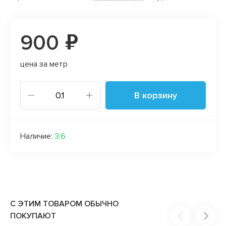
900 ₽
цена за метр
В корзину
Наличие:
3.6
С ЭТИМ ТОВАРОМ ОБЫЧНО
ПОКУПАЮТ