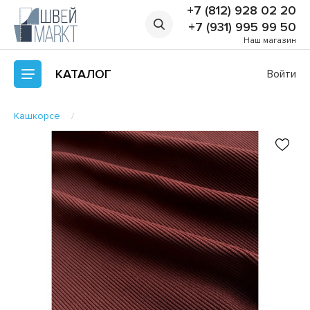
+7 (812) 928 02 20
+7 (931) 995 99 50
Наш магазин
КАТАЛОГ
Войти
Кашкорсе