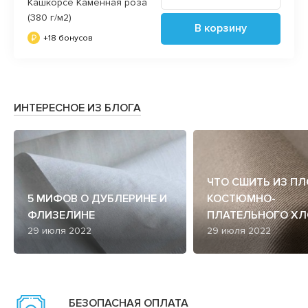
Кашкорсе Каменная роза
(380 г/м2)
В корзину
+18 бонусов
ИНТЕРЕСНОЕ ИЗ БЛОГА
ЧТО СШИТЬ ИЗ П
5 МИФОВ О ДУБЛЕРИНЕ И
КОСТЮМНО-
ФЛИЗЕЛИНЕ
ПЛАТЕЛЬНОГО ХЛ
29 июля 2022
29 июля 2022
БЕЗОПАСНАЯ ОПЛАТА