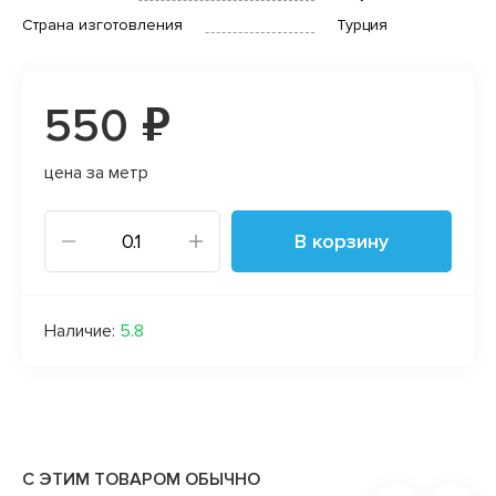
Страна изготовления
Турция
550 ₽
цена за метр
В корзину
Наличие:
5.8
С ЭТИМ ТОВАРОМ ОБЫЧНО