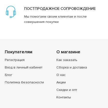
ПОСТПРОДАЖНОЕ СОПРОВОЖДЕНИЕ
Мы помогаем своим клиентам и после
совершения покупки
Покупателям
О магазине
Регистрация
Как заказать
Вход в личный кабинет
Сборка и доставка
Блог
О нас
Политика безопасности
Акции
Скидки и опт
Контакты