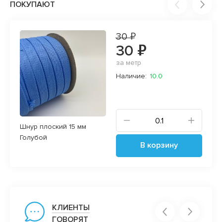
ПОКУПАЮТ
30 ₽
30 ₽
за метр
Наличие:
10.0
Шнур плоский 15 мм
Голубой
В корзину
КЛИЕНТЫ
ГОВОРЯТ