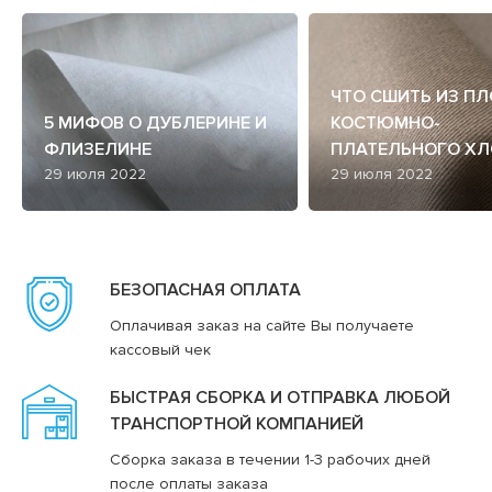
ЧТО СШИТЬ ИЗ П
5 МИФОВ О ДУБЛЕРИНЕ И
КОСТЮМНО-
ФЛИЗЕЛИНЕ
ПЛАТЕЛЬНОГО ХЛ
29 июля 2022
29 июля 2022
БЕЗОПАСНАЯ ОПЛАТА
Оплачивая заказ на сайте Вы получаете
кассовый чек
БЫСТРАЯ СБОРКА И ОТПРАВКА ЛЮБОЙ
ТРАНСПОРТНОЙ КОМПАНИЕЙ
Сборка заказа в течении 1-3 рабочих дней
после оплаты заказа