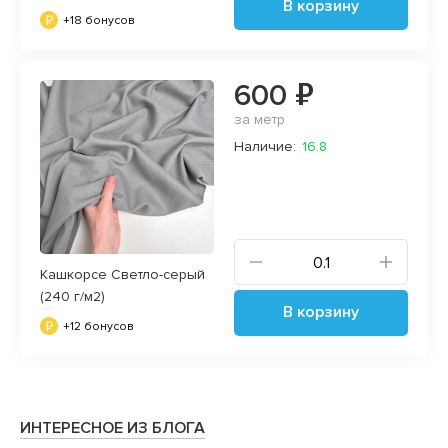
В корзину
+18 бонусов
600 ₽
за метр
Наличие:
16.8
Кашкорсе Светло-серый
(240 г/м2)
В корзину
+12 бонусов
ИНТЕРЕСНОЕ ИЗ БЛОГА