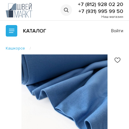
+7 (812) 928 02 20
+7 (931) 995 99 50
Наш магазин
КАТАЛОГ
Войти
Кашкорсе