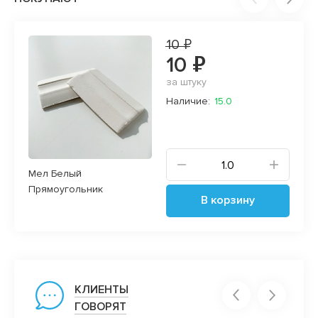
10 ₽
10 ₽
за штуку
Наличие:
15.0
Мел Белый
Прямоугольник
В корзину
КЛИЕНТЫ
ГОВОРЯТ