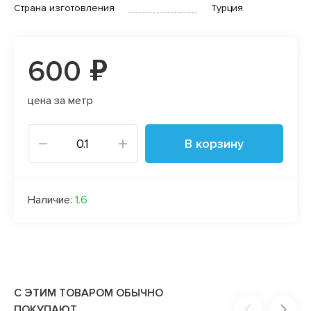
Страна изготовления
Турция
600 ₽
цена за метр
В корзину
Наличие:
1.6
С ЭТИМ ТОВАРОМ ОБЫЧНО
ПОКУПАЮТ