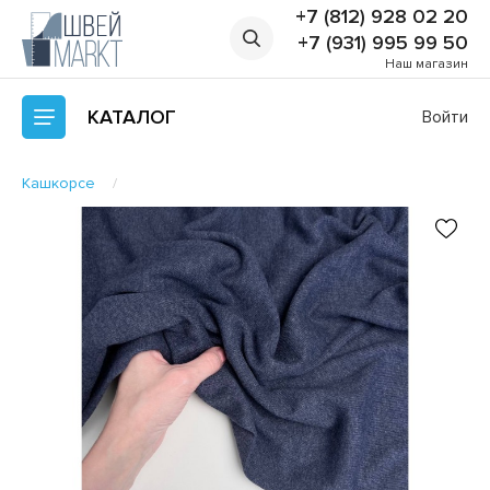
+7 (812) 928 02 20
+7 (931) 995 99 50
Наш магазин
КАТАЛОГ
Войти
Кашкорсе