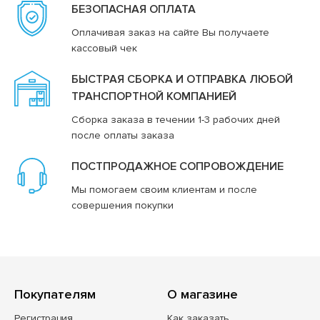
БЕЗОПАСНАЯ ОПЛАТА
Оплачивая заказ на сайте Вы получаете
кассовый чек
БЫСТРАЯ СБОРКА И ОТПРАВКА ЛЮБОЙ
ТРАНСПОРТНОЙ КОМПАНИЕЙ
Сборка заказа в течении 1-3 рабочих дней
после оплаты заказа
ПОСТПРОДАЖНОЕ СОПРОВОЖДЕНИЕ
Мы помогаем своим клиентам и после
совершения покупки
Покупателям
О магазине
Регистрация
Как заказать