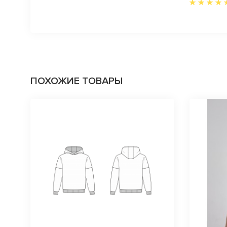
ПОХОЖИЕ ТОВАРЫ