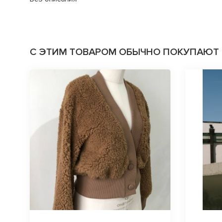
С ЭТИМ ТОВАРОМ ОБЫЧНО ПОКУПАЮТ