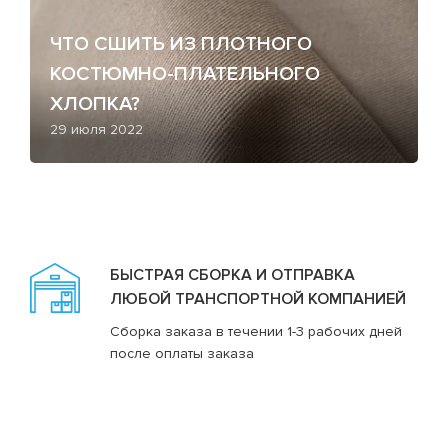
ЧТО СШИТЬ ИЗ ПЛОТНОГО
КОСТЮМНО-ПЛАТЕЛЬНОГО
ХЛОПКА?
29 июля 2022
БЫСТРАЯ СБОРКА И ОТПРАВКА
ЛЮБОЙ ТРАНСПОРТНОЙ КОМПАНИЕЙ
Сборка заказа в течении 1-3 рабочих дней
после оплаты заказа