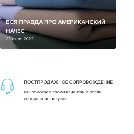
ВСЯ ПРАВДА ПРО АМЕРИКАНСКИЙ
НАЧЕС
28 июля 2022
ПОСТПРОДАЖНОЕ СОПРОВОЖДЕНИЕ
Мы помогаем своим клиентам и после
совершения покупки