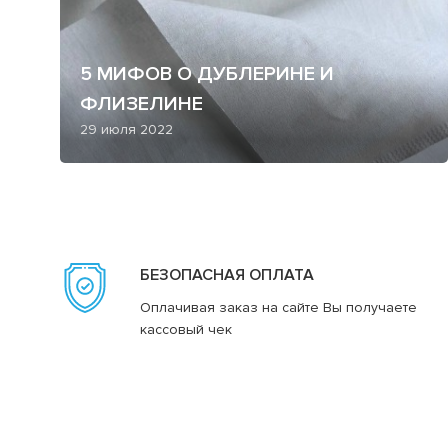
5 МИФОВ О ДУБЛЕРИНЕ И
ФЛИЗЕЛИНЕ
29 июля 2022
БЕЗОПАСНАЯ ОПЛАТА
Оплачивая заказ на сайте Вы получаете
кассовый чек