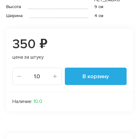
Высота
9 см
Ширина
4 см
350 ₽
цена за штуку
В корзину
Наличие:
10.0