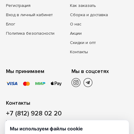
Регистрация
Как заказать
Вход в личный кабинет
Сборка и доставка
Блог
О нас
Политика безопасности
Акции
Скидки и опт
Контакты
Мы принимаем
Мы в соцсетях
Контакты
+7 (812) 928 02 20
Наш магазин
Мы используем файлы cookie
Санкт-Петербург, ул. Ворошилова, д. 2, Литер «Р» (БЦ