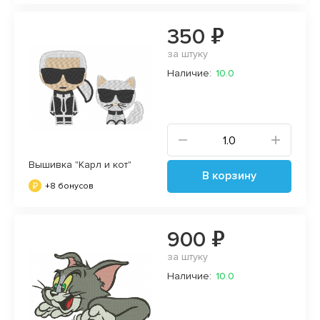
350 ₽
за штуку
Наличие:
10.0
Вышивка "Карл и кот"
В корзину
+8 бонусов
900 ₽
за штуку
Наличие:
10.0