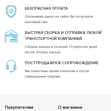
БЕЗОПАСНАЯ ОПЛАТА
Оплачивая заказ на сайте Вы получаете
кассовый чек
БЫСТРАЯ СБОРКА И ОТПРАВКА ЛЮБОЙ
ТРАНСПОРТНОЙ КОМПАНИЕЙ
Сборка заказа в течении 1-3 рабочих дней
после оплаты заказа
ПОСТПРОДАЖНОЕ СОПРОВОЖДЕНИЕ
Мы помогаем своим клиентам и после
совершения покупки
Покупателям
О магазине