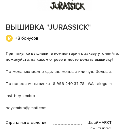
ВЫШИВКА "JURASSICK"
+8 бонусов
При покупке вышивки в комментарии к заказу уточняйте,
пожалуйста, на каком отрезе и месте делать вышивку!
По желанию можно сделать меньше или чуть больше.
По вопросам вышивки : 8-999-240-37-78 - WA, telegram
Inst: hey_embro
hey.embro@gmail.com
Страна изготовления
ШвейMARKT,
HEY_EMBRO