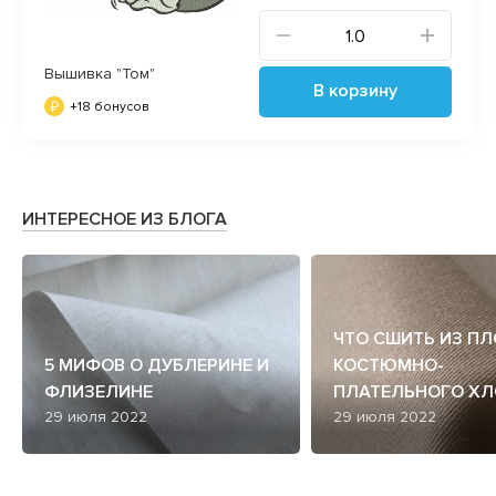
Вышивка "Том"
В корзину
+18 бонусов
ИНТЕРЕСНОЕ ИЗ БЛОГА
ЧТО СШИТЬ ИЗ П
5 МИФОВ О ДУБЛЕРИНЕ И
КОСТЮМНО-
ФЛИЗЕЛИНЕ
ПЛАТЕЛЬНОГО ХЛ
29 июля 2022
29 июля 2022