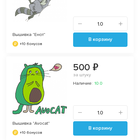
Вышивка "Енот"
В корзину
+10 бонусов
500 ₽
за штуку
Наличие:
10.0
Вышивка "Avocat"
В корзину
+10 бонусов