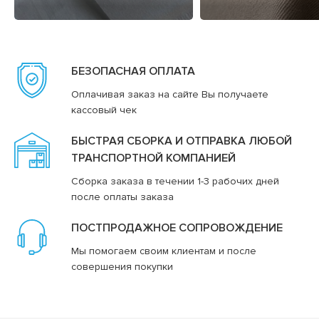
БЕЗОПАСНАЯ ОПЛАТА
Оплачивая заказ на сайте Вы получаете
кассовый чек
БЫСТРАЯ СБОРКА И ОТПРАВКА ЛЮБОЙ
ТРАНСПОРТНОЙ КОМПАНИЕЙ
Сборка заказа в течении 1-3 рабочих дней
после оплаты заказа
ПОСТПРОДАЖНОЕ СОПРОВОЖДЕНИЕ
Мы помогаем своим клиентам и после
совершения покупки