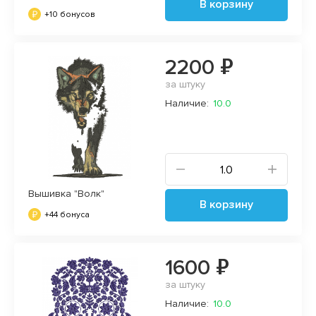
В корзину
+10 бонусов
2200 ₽
за штуку
Наличие:
10.0
Вышивка "Волк"
В корзину
+44 бонуса
1600 ₽
за штуку
Наличие:
10.0