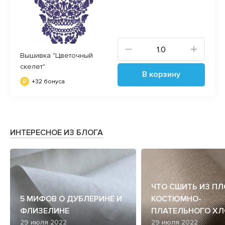
Вышивка "Цветочный
скелет"
В корзину
+32 бонуса
ИНТЕРЕСНОЕ ИЗ БЛОГА
ЧТО СШИТЬ ИЗ П
5 МИФОВ О ДУБЛЕРИНЕ И
КОСТЮМНО-
ФЛИЗЕЛИНЕ
ПЛАТЕЛЬНОГО ХЛ
29 июля 2022
29 июля 2022