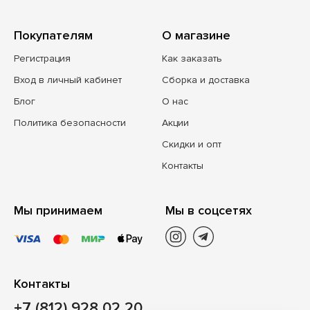
Покупателям
О магазине
Регистрация
Как заказать
Вход в личный кабинет
Сборка и доставка
Блог
О нас
Политика безопасности
Акции
Скидки и опт
Контакты
Мы принимаем
Мы в соцсетях
Контакты
+7 (812) 928 02 20