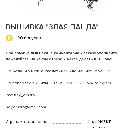
ВЫШИВКА "ЗЛАЯ ПАНДА"
+20 бонусов
При покупке вышивки в комментарии к заказу уточняйте,
пожалуйста, на каком отрезе и месте делать вышивку!
По желанию можно сделать меньше или чуть больше.
По вопросам вышивки : 8-999-240-37-78 - WA, telegram
Inst: hey_embro
hey.embro@gmail.com
Страна изготовления
ШвейMARKT,
HEY_EMBRO