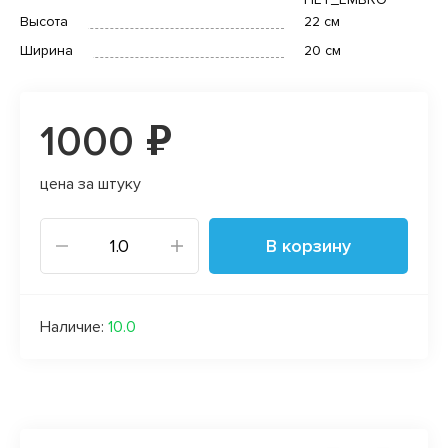
Высота
22 см
Ширина
20 см
1000 ₽
цена за штуку
В корзину
Наличие:
10.0