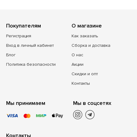
Покупателям
О магазине
Регистрация
Как заказать
Вход в личный кабинет
Сборка и доставка
Блог
О нас
Политика безопасности
Акции
Скидки и опт
Контакты
Мы принимаем
Мы в соцсетях
Контакты