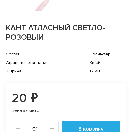
КАНТ АТЛАСНЫЙ СВЕТЛО-
РОЗОВЫЙ
Состав
Полиэстер
Страна изготовления
Китай
Ширина
12 мм
20 ₽
цена за метр
В корзину