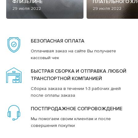
ФЛИЗЕЛИНЕ
ПЛАТЕЛЬНОГО ХЛ
29 июля 2022
29 июля 2022
БЕЗОПАСНАЯ ОПЛАТА
Оплачивая заказ на сайте Вы получаете
кассовый чек
БЫСТРАЯ СБОРКА И ОТПРАВКА ЛЮБОЙ
ТРАНСПОРТНОЙ КОМПАНИЕЙ
Сборка заказа в течении 1-3 рабочих дней
после оплаты заказа
ПОСТПРОДАЖНОЕ СОПРОВОЖДЕНИЕ
Мы помогаем своим клиентам и после
совершения покупки