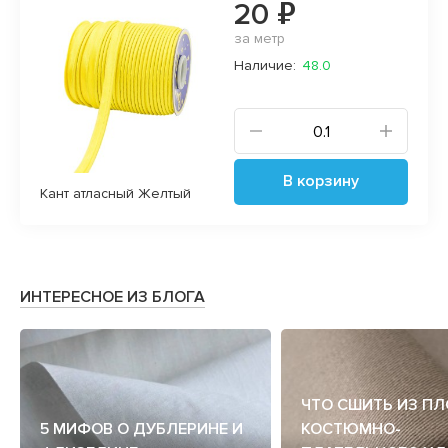
20 ₽
за метр
Наличие:
48.0
В корзину
Кант атласный Желтый
ИНТЕРЕСНОЕ ИЗ БЛОГА
ЧТО СШИТЬ ИЗ П
5 МИФОВ О ДУБЛЕРИНЕ И
КОСТЮМНО-