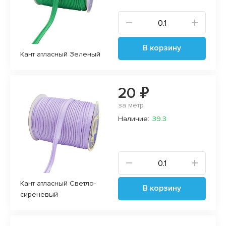
В корзину
Кант атласный Зеленый
20 ₽
за метр
Наличие:
39.3
Кант атласный Светло-
В корзину
сиреневый