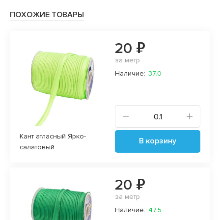
ПОХОЖИЕ ТОВАРЫ
20 ₽
за метр
Наличие:
37.0
Кант атласный Ярко-
В корзину
салатовый
20 ₽
за метр
Наличие:
47.5