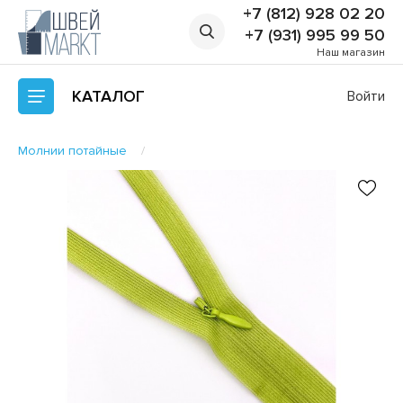
+7 (812) 928 02 20
+7 (931) 995 99 50
Наш магазин
КАТАЛОГ
Войти
Молнии потайные