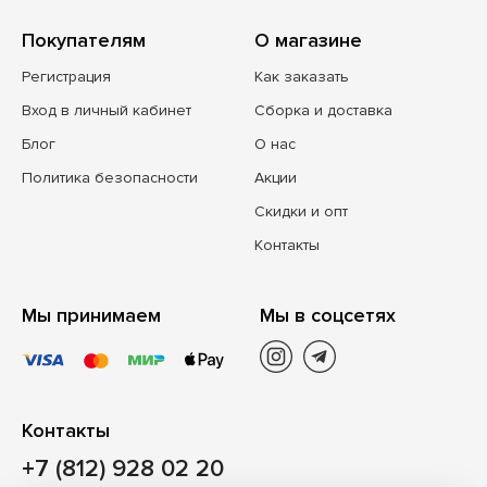
Покупателям
О магазине
Регистрация
Как заказать
Вход в личный кабинет
Сборка и доставка
Блог
О нас
Политика безопасности
Акции
Скидки и опт
Контакты
Мы принимаем
Мы в соцсетях
Контакты
+7 (812) 928 02 20