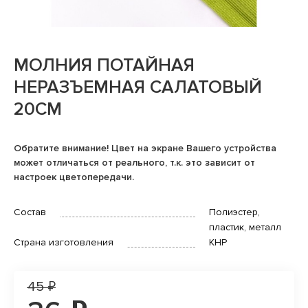
МОЛНИЯ ПОТАЙНАЯ
НЕРАЗЪЕМНАЯ САЛАТОВЫЙ
20СМ
Обратите внимание! Цвет на экране Вашего устройства
может отличаться от реального, т.к. это зависит от
настроек цветопередачи.
Состав
Полиэстер,
пластик, металл
Страна изготовления
КНР
45 ₽