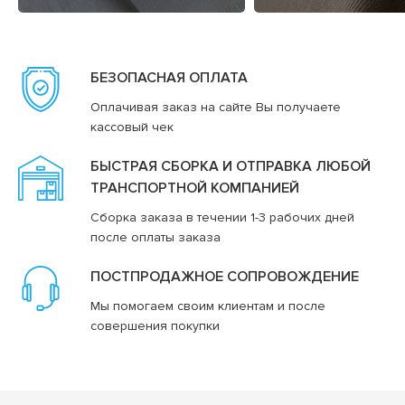
БЕЗОПАСНАЯ ОПЛАТА
Оплачивая заказ на сайте Вы получаете
кассовый чек
БЫСТРАЯ СБОРКА И ОТПРАВКА ЛЮБОЙ
ТРАНСПОРТНОЙ КОМПАНИЕЙ
Сборка заказа в течении 1-3 рабочих дней
после оплаты заказа
ПОСТПРОДАЖНОЕ СОПРОВОЖДЕНИЕ
Мы помогаем своим клиентам и после
совершения покупки