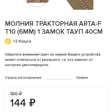
МОЛНИЯ ТРАКТОРНАЯ ARTA-F
T10 (6ММ) 1 ЗАМОК ТАУП 40СМ
+2 бонуса
Обратите внимание! Цвет на экране Вашего устройства
может отличаться от реального, т.к. это зависит от
настроек цветопередачи.
Страна изготовления
Латвия
180 ₽
144 ₽