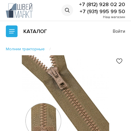
+7 (812) 928 02 20
+7 (931) 995 99 50
Наш магазин
КАТАЛОГ
Войти
Молнии тракторные