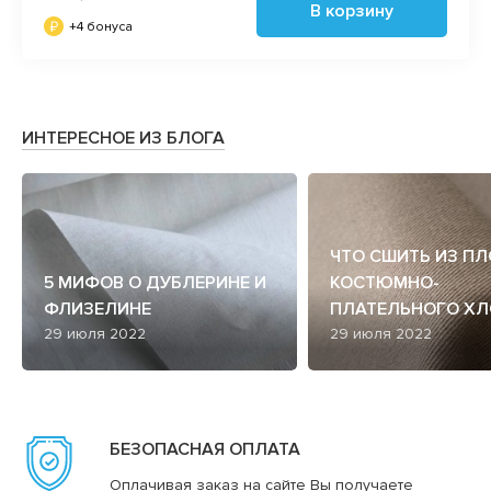
В корзину
+4 бонуса
ИНТЕРЕСНОЕ ИЗ БЛОГА
ЧТО СШИТЬ ИЗ П
5 МИФОВ О ДУБЛЕРИНЕ И
КОСТЮМНО-
ФЛИЗЕЛИНЕ
ПЛАТЕЛЬНОГО ХЛ
29 июля 2022
29 июля 2022
БЕЗОПАСНАЯ ОПЛАТА
Оплачивая заказ на сайте Вы получаете