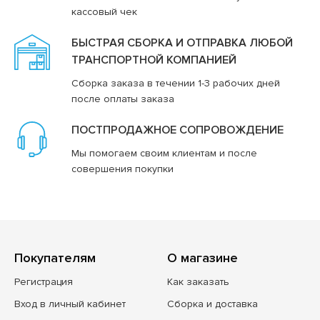
кассовый чек
БЫСТРАЯ СБОРКА И ОТПРАВКА ЛЮБОЙ
ТРАНСПОРТНОЙ КОМПАНИЕЙ
Сборка заказа в течении 1-3 рабочих дней
после оплаты заказа
ПОСТПРОДАЖНОЕ СОПРОВОЖДЕНИЕ
Мы помогаем своим клиентам и после
совершения покупки
Покупателям
О магазине
Регистрация
Как заказать
Вход в личный кабинет
Сборка и доставка