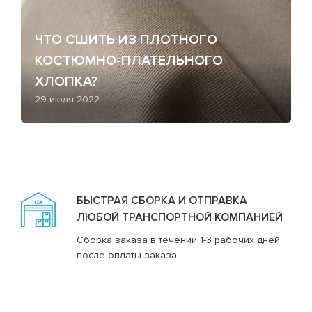
ЧТО СШИТЬ ИЗ ПЛОТНОГО
КОСТЮМНО-ПЛАТЕЛЬНОГО
ХЛОПКА?
29 июля 2022
БЫСТРАЯ СБОРКА И ОТПРАВКА
ЛЮБОЙ ТРАНСПОРТНОЙ КОМПАНИЕЙ
Сборка заказа в течении 1-3 рабочих дней
после оплаты заказа