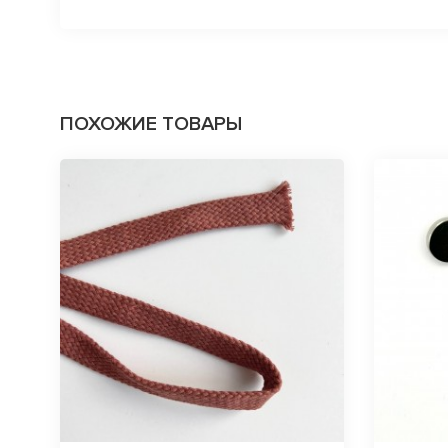
ПОХОЖИЕ ТОВАРЫ