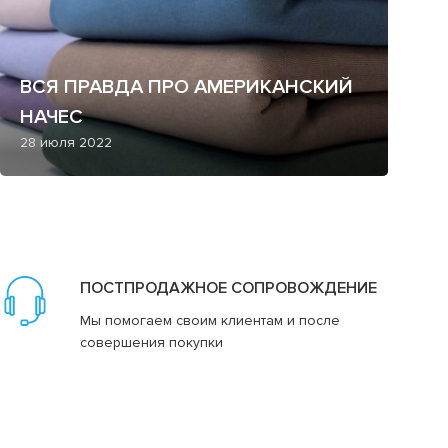
ВСЯ ПРАВДА ПРО АМЕРИКАНСКИЙ
НАЧЕС
28 июля 2022
ПОСТПРОДАЖНОЕ СОПРОВОЖДЕНИЕ
Мы помогаем своим клиентам и после
совершения покупки