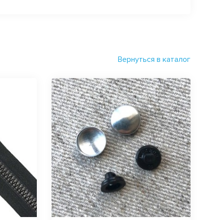
Вернуться в каталог