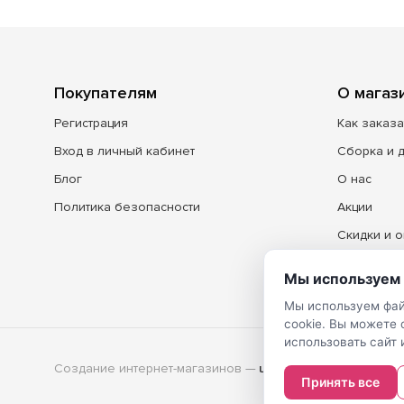
Покупателям
О магаз
Регистрация
Как заказа
Вход в личный кабинет
Сборка и 
Блог
О нас
Политика безопасности
Акции
Скидки и о
Контакты
Мы используем 
Мы используем фай
cookie. Вы можете
использовать сайт 
Создание интернет-магазинов
—
Принять все