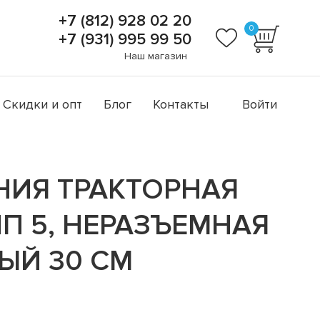
+7 (812) 928 02 20
0
+7 (931) 995 99 50
Наш магазин
Скидки и опт
Блог
Контакты
Войти
ИЯ ТРАКТОРНАЯ
ИП 5, НЕРАЗЪЕМНАЯ
ЫЙ 30 СМ
а