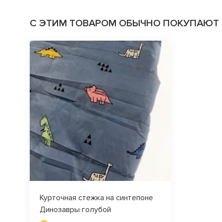
С ЭТИМ ТОВАРОМ ОБЫЧНО ПОКУПАЮТ
Курточная стежка на синтепоне
Динозавры голубой