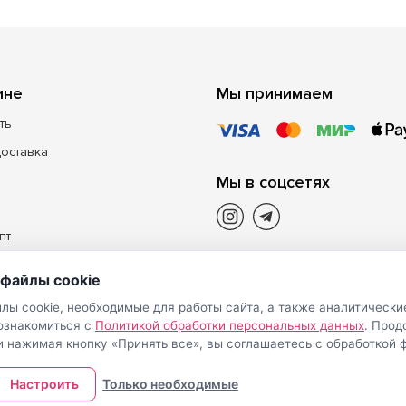
ине
Мы принимаем
ть
доставка
Мы в соцсетях
пт
файлы cookie
лы cookie, необходимые для работы сайта, а также аналитически
 ознакомиться с
Политикой обработки персональных данных
. Про
и нажимая кнопку «Принять все», вы соглашаетесь с обработкой ф
Настроить
Только необходимые