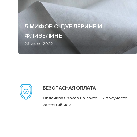
5 МИФОВ О ДУБЛЕРИНЕ И
ФЛИЗЕЛИНЕ
29 июля 2022
БЕЗОПАСНАЯ ОПЛАТА
Оплачивая заказ на сайте Вы получаете
кассовый чек