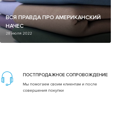
ВСЯ ПРАВДА ПРО АМЕРИКАНСКИЙ
НАЧЕС
28 июля 2022
ПОСТПРОДАЖНОЕ СОПРОВОЖДЕНИЕ
Мы помогаем своим клиентам и после
совершения покупки