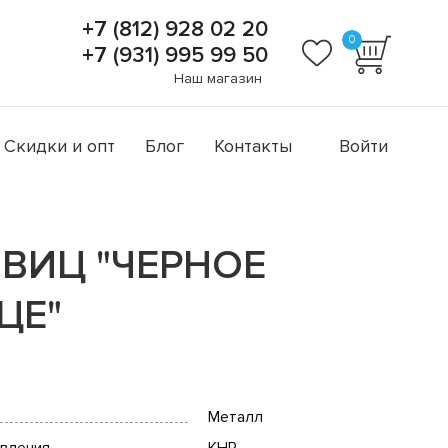
+7 (812) 928 02 20
0
+7 (931) 995 99 50
Наш магазин
Скидки и опт
Блог
Контакты
Войти
ВИЦ "ЧЕРНОЕ
ЦЕ"
Металл