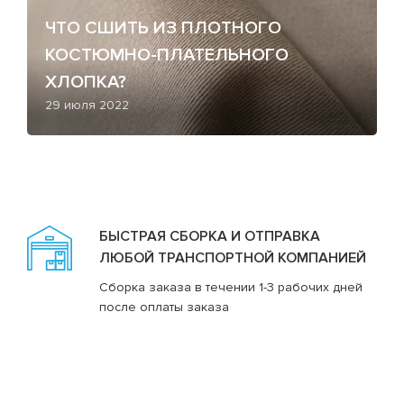
ЧТО СШИТЬ ИЗ ПЛОТНОГО
КОСТЮМНО-ПЛАТЕЛЬНОГО
ХЛОПКА?
29 июля 2022
БЫСТРАЯ СБОРКА И ОТПРАВКА
ЛЮБОЙ ТРАНСПОРТНОЙ КОМПАНИЕЙ
Сборка заказа в течении 1-3 рабочих дней
после оплаты заказа