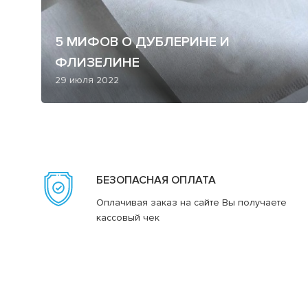
5 МИФОВ О ДУБЛЕРИНЕ И
ФЛИЗЕЛИНЕ
29 июля 2022
БЕЗОПАСНАЯ ОПЛАТА
Оплачивая заказ на сайте Вы получаете
кассовый чек