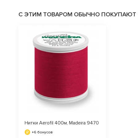
С ЭТИМ ТОВАРОМ ОБЫЧНО ПОКУПАЮТ
Нитки Aerofil 400м, Madeira 9470
+6 бонусов