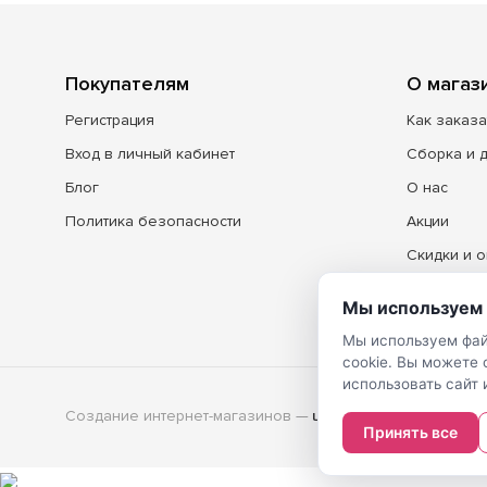
Покупателям
О магаз
Регистрация
Как заказа
Вход в личный кабинет
Сборка и 
Блог
О нас
Политика безопасности
Акции
Скидки и о
Контакты
Мы используем 
Мы используем фай
cookie. Вы можете
использовать сайт 
Создание интернет-магазинов
—
Принять все