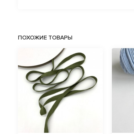
ПОХОЖИЕ ТОВАРЫ