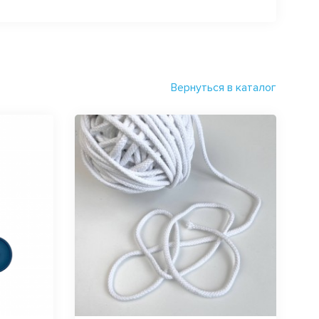
Вернуться в каталог