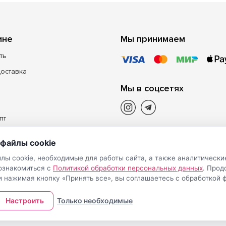
ине
Мы принимаем
ть
доставка
Мы в соцсетях
пт
файлы cookie
лы cookie, необходимые для работы сайта, а также аналитически
 ознакомиться с
Политикой обработки персональных данных
. Про
и нажимая кнопку «Принять все», вы соглашаетесь с обработкой ф
Настроить
Только необходимые