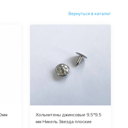
Вернуться в каталог
10мм
Хольнитены джинсовые 9,5*9,5
мм Никель Звезда плоские