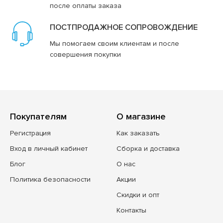
после оплаты заказа
ПОСТПРОДАЖНОЕ СОПРОВОЖДЕНИЕ
Мы помогаем своим клиентам и после
совершения покупки
Покупателям
О магазине
Регистрация
Как заказать
Вход в личный кабинет
Сборка и доставка
Блог
О нас
Политика безопасности
Акции
Скидки и опт
Контакты