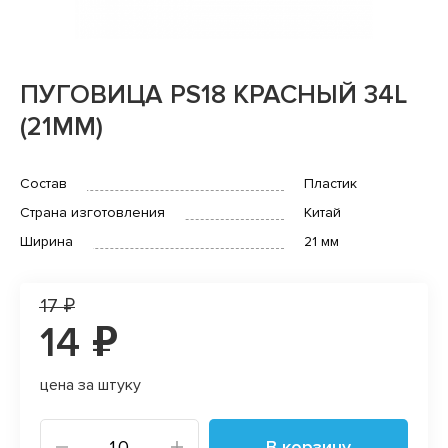
ПУГОВИЦА PS18 КРАСНЫЙ 34L
(21MM)
Состав
Пластик
Страна изготовления
Китай
Ширина
21 мм
17 ₽
14 ₽
цена за штуку
В корзину