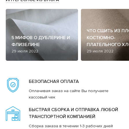
ЧТО СШИТЬ ИЗ П
5 МИФОВ О ДУБЛЕРИНЕ И
КОСТЮМНО-
ФЛИЗЕЛИНЕ
ПЛАТЕЛЬНОГО ХЛ
29 июля 2022
29 июля 2022
БЕЗОПАСНАЯ ОПЛАТА
Оплачивая заказ на сайте Вы получаете
кассовый чек
БЫСТРАЯ СБОРКА И ОТПРАВКА ЛЮБОЙ
ТРАНСПОРТНОЙ КОМПАНИЕЙ
Сборка заказа в течении 1-3 рабочих дней