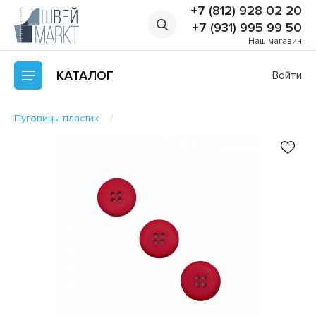
+7 (812) 928 02 20
+7 (931) 995 99 50
Наш магазин
КАТАЛОГ
Войти
Пуговицы пластик