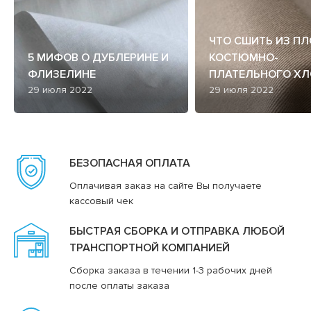
ЧТО СШИТЬ ИЗ П
5 МИФОВ О ДУБЛЕРИНЕ И
КОСТЮМНО-
ФЛИЗЕЛИНЕ
ПЛАТЕЛЬНОГО ХЛ
29 июля 2022
29 июля 2022
БЕЗОПАСНАЯ ОПЛАТА
Оплачивая заказ на сайте Вы получаете
кассовый чек
БЫСТРАЯ СБОРКА И ОТПРАВКА ЛЮБОЙ
ТРАНСПОРТНОЙ КОМПАНИЕЙ
Сборка заказа в течении 1-3 рабочих дней
после оплаты заказа