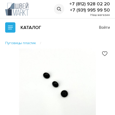
+7 (812) 928 02 20
+7 (931) 995 99 50
Наш магазин
КАТАЛОГ
Войти
Пуговицы пластик