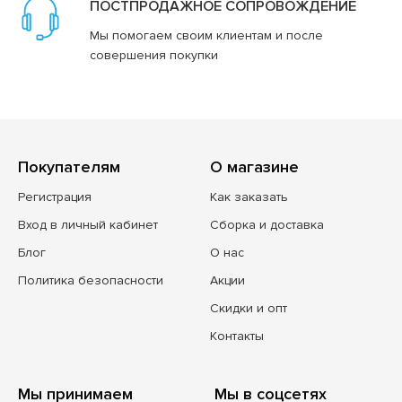
ПОСТПРОДАЖНОЕ СОПРОВОЖДЕНИЕ
Мы помогаем своим клиентам и после
совершения покупки
Покупателям
О магазине
Регистрация
Как заказать
Вход в личный кабинет
Сборка и доставка
Блог
О нас
Политика безопасности
Акции
Скидки и опт
Контакты
Мы принимаем
Мы в соцсетях