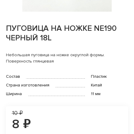
ПУГОВИЦА НА НОЖКЕ NE190
ЧЕРНЫЙ 18L
Небольшая пуговица на ножке округлой формы.
Поверхность глянцевая
Состав
Пластик
Страна изготовления
Китай
Ширина
11 мм
10 ₽
8 ₽