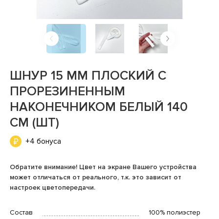
ШНУР 15 ММ ПЛОСКИЙ С
ПРОРЕЗИНЕННЫМ
НАКОНЕЧНИКОМ БЕЛЫЙ 140
СМ (ШТ)
+4 бонуса
Обратите внимание! Цвет на экране Вашего устройства
может отличаться от реального, т.к. это зависит от
настроек цветопередачи.
Состав
100% полиэстер