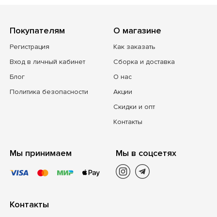
Покупателям
О магазине
Регистрация
Как заказать
Вход в личный кабинет
Сборка и доставка
Блог
О нас
Политика безопасности
Акции
Скидки и опт
Контакты
Мы принимаем
Мы в соцсетях
Контакты