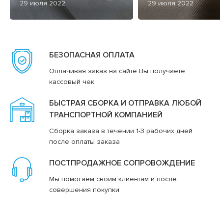
29 июля 2022
29 июля 2022
БЕЗОПАСНАЯ ОПЛАТА
Оплачивая заказ на сайте Вы получаете
кассовый чек
БЫСТРАЯ СБОРКА И ОТПРАВКА ЛЮБОЙ
ТРАНСПОРТНОЙ КОМПАНИЕЙ
Сборка заказа в течении 1-3 рабочих дней
после оплаты заказа
ПОСТПРОДАЖНОЕ СОПРОВОЖДЕНИЕ
Мы помогаем своим клиентам и после
совершения покупки