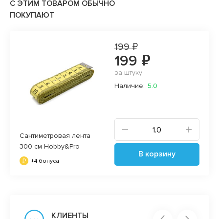
С ЭТИМ ТОВАРОМ ОБЫЧНО
ПОКУПАЮТ
199 ₽
199 ₽
за штуку
Наличие:
5.0
Сантиметровая лента
300 см Hobby&Pro
В корзину
+4 бонуса
КЛИЕНТЫ