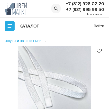
+7 (812) 928 02 20
+7 (931) 995 99 50
Наш магазин
КАТАЛОГ
Войти
Шнуры и наконечники