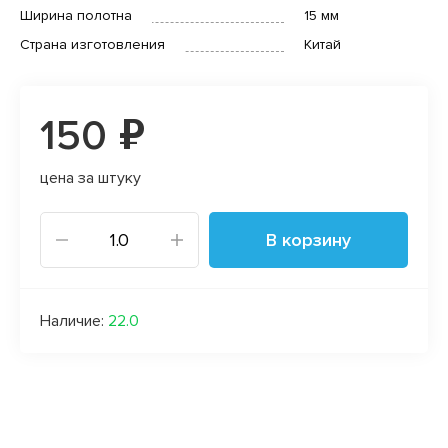
Ширина полотна
15 мм
Страна изготовления
Китай
150 ₽
цена за штуку
В корзину
Наличие:
22.0