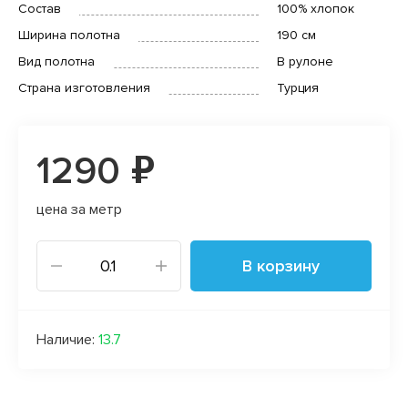
Состав
100% хлопок
Ширина полотна
190 см
Вид полотна
В рулоне
Страна изготовления
Турция
1290 ₽
цена за метр
В корзину
Наличие:
13.7