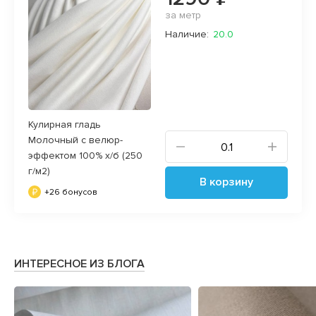
за метр
Наличие:
20.0
Кулирная гладь
Молочный с велюр-
эффектом 100% х/б (250
г/м2)
В корзину
+26 бонусов
ИНТЕРЕСНОЕ ИЗ БЛОГА