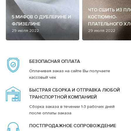
ЧТО СШИТЬ ИЗ П
5 МИФОВ О ДУБЛЕРИНЕ И
КОСТЮМНО-
ФЛИЗЕЛИНЕ
ПЛАТЕЛЬНОГО ХЛ
29 июля 2022
29 июля 2022
БЕЗОПАСНАЯ ОПЛАТА
Оплачивая заказ на сайте Вы получаете
кассовый чек
БЫСТРАЯ СБОРКА И ОТПРАВКА ЛЮБОЙ
ТРАНСПОРТНОЙ КОМПАНИЕЙ
Сборка заказа в течении 1-3 рабочих дней
после оплаты заказа
ПОСТПРОДАЖНОЕ СОПРОВОЖДЕНИЕ