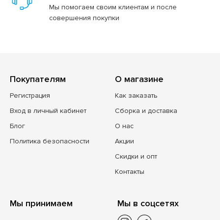
Мы помогаем своим клиентам и после
совершения покупки
Покупателям
О магазине
Регистрация
Как заказать
Вход в личный кабинет
Сборка и доставка
Блог
О нас
Политика безопасности
Акции
Скидки и опт
Контакты
Мы принимаем
Мы в соцсетях