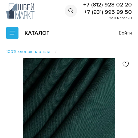
+7 (812) 928 02 20
+7 (931) 995 99 50
Наш магазин
КАТАЛОГ
Войти
100% хлопок плотная