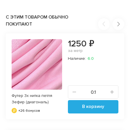
С ЭТИМ ТОВАРОМ ОБЫЧНО
ПОКУПАЮТ
1250 ₽
за метр
Наличие:
6.0
Футер 3х нитка петля
Зефир (диагональ)
В корзину
+26 бонусов