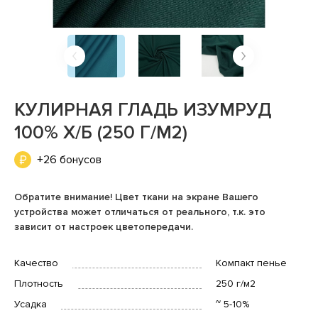
КУЛИРНАЯ ГЛАДЬ ИЗУМРУД
100% Х/Б (250 Г/М2)
+26 бонусов
Обратите внимание! Цвет ткани на экране Вашего
устройства может отличаться от реального, т.к. это
зависит от настроек цветопередачи.
Качество
Компакт пенье
Плотность
250 г/м2
Усадка
~ 5-10%