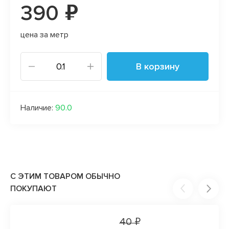
390 ₽
цена за метр
В корзину
Наличие:
90.0
С ЭТИМ ТОВАРОМ ОБЫЧНО
ПОКУПАЮТ
40 ₽