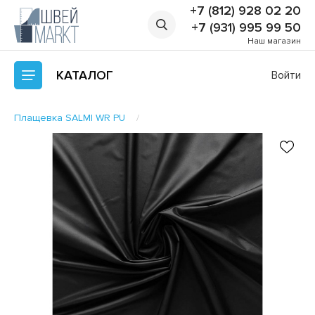
+7 (812) 928 02 20
+7 (931) 995 99 50
Наш магазин
КАТАЛОГ
Войти
Плащевка SALMI WR PU