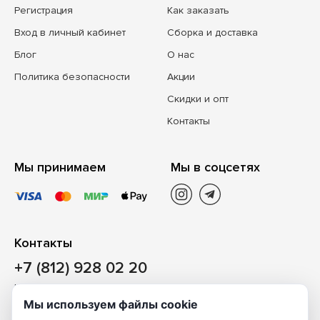
Регистрация
Как заказать
Вход в личный кабинет
Сборка и доставка
Блог
О нас
Политика безопасности
Акции
Скидки и опт
Контакты
Мы принимаем
Мы в соцсетях
Контакты
+7 (812) 928 02 20
Наш магазин
Мы используем файлы cookie
Санкт-Петербург, ул. Ворошилова, д. 2, Литер «Р» (БЦ