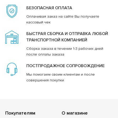
БЕЗОПАСНАЯ ОПЛАТА
Оплачивая заказ на сайте Вы получаете
кассовый чек
БЫСТРАЯ СБОРКА И ОТПРАВКА ЛЮБОЙ
ТРАНСПОРТНОЙ КОМПАНИЕЙ
Сборка заказа в течении 1-3 рабочих дней
после оплаты заказа
ПОСТПРОДАЖНОЕ СОПРОВОЖДЕНИЕ
Мы помогаем своим клиентам и после
совершения покупки
Покупателям
О магазине