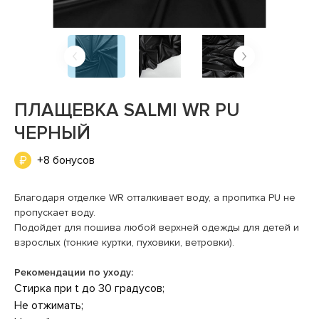
ПЛАЩЕВКА SALMI WR PU
ЧЕРНЫЙ
+8 бонусов
Благодаря отделке WR отталкивает воду, а пропитка PU не
пропускает воду.
Подойдет для пошива любой верхней одежды для детей и
взрослых (тонкие куртки, пуховики, ветровки).
Рекомендации по уходу:
Стирка при t до 30 градусов;
Не отжимать;