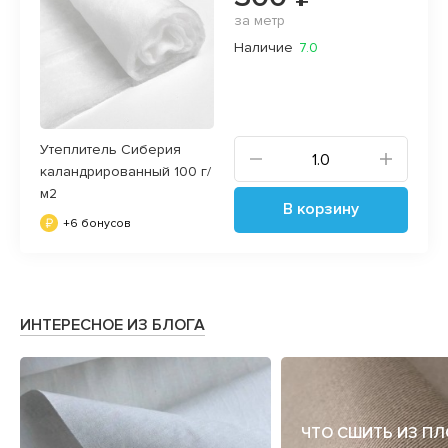
за метр
Наличие
7.0
Утеплитель Сиберия
каландрированный 100 г/
м2
В корзину
+6 бонусов
ИНТЕРЕСНОЕ ИЗ БЛОГА
ЧТО СШИТЬ ИЗ П