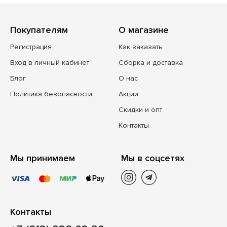
Покупателям
О магазине
Регистрация
Как заказать
Вход в личный кабинет
Сборка и доставка
Блог
О нас
Политика безопасности
Акции
Скидки и опт
Контакты
Мы принимаем
Мы в соцсетях
Контакты