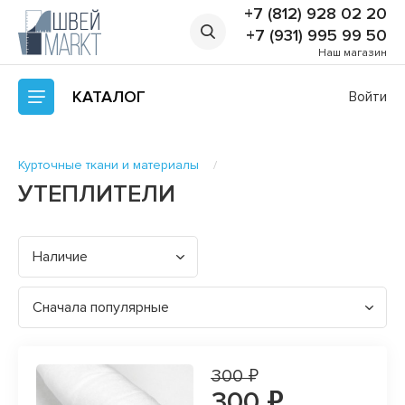
+7 (812) 928 02 20
+7 (931) 995 99 50
Наш магазин
КАТАЛОГ
Войти
Курточные ткани и материалы
УТЕПЛИТЕЛИ
Наличие
Сначала популярные
300 ₽
300 ₽