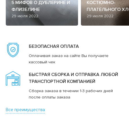
5 МИФОВ О ДУБЛЕРИНЕ И
КОСТЮМНО-
ФЛИЗЕЛИНЕ
ПЛАТЕЛЬНОГО ХЛ
29 июля 2022
29 июля 2022
БЕЗОПАСНАЯ ОПЛАТА
Оплачивая заказ на сайте Вы получаете
кассовый чек
БЫСТРАЯ СБОРКА И ОТПРАВКА ЛЮБОЙ
ТРАНСПОРТНОЙ КОМПАНИЕЙ
Сборка заказа в течении 1-3 рабочих дней
после оплаты заказа
Все преимущества