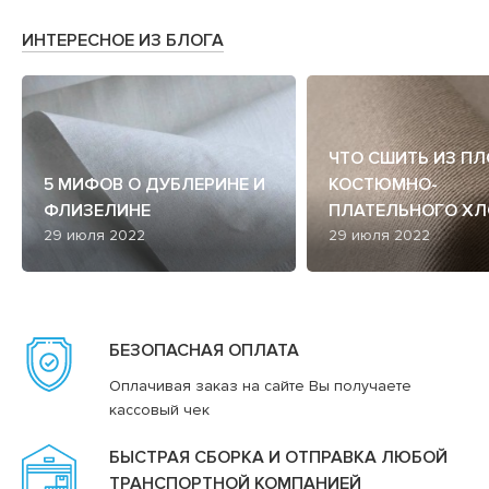
ИНТЕРЕСНОЕ ИЗ БЛОГА
ЧТО СШИТЬ ИЗ П
5 МИФОВ О ДУБЛЕРИНЕ И
КОСТЮМНО-
ФЛИЗЕЛИНЕ
ПЛАТЕЛЬНОГО ХЛ
29 июля 2022
29 июля 2022
БЕЗОПАСНАЯ ОПЛАТА
Оплачивая заказ на сайте Вы получаете
кассовый чек
БЫСТРАЯ СБОРКА И ОТПРАВКА ЛЮБОЙ
ТРАНСПОРТНОЙ КОМПАНИЕЙ