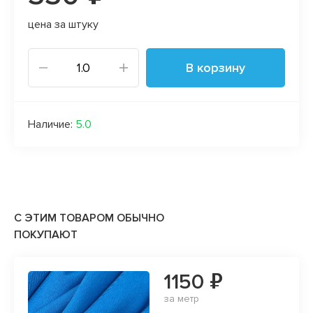
цена за штуку
В корзину
Наличие:
5.0
С ЭТИМ ТОВАРОМ ОБЫЧНО
ПОКУПАЮТ
1150 ₽
за метр