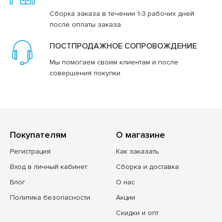
Сборка заказа в течении 1-3 рабочих дней
после оплаты заказа
ПОСТПРОДАЖНОЕ СОПРОВОЖДЕНИЕ
Мы помогаем своим клиентам и после
совершения покупки
Покупателям
О магазине
Регистрация
Как заказать
Вход в личный кабинет
Сборка и доставка
Блог
О нас
Политика безопасности
Акции
Скидки и опт