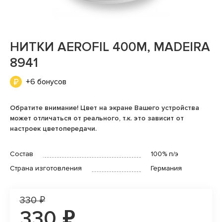
НИТКИ AEROFIL 400М, MADEIRA
8941
+6 бонусов
Обратите внимание! Цвет на экране Вашего устройства
может отличаться от реального, т.к. это зависит от
настроек цветопередачи.
Состав
100% п/э
Страна изготовления
Германия
330 ₽
330 ₽