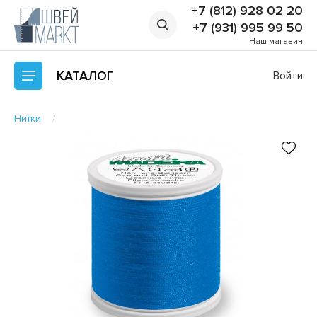
+7 (812) 928 02 20
+7 (931) 995 99 50
Наш магазин
КАТАЛОГ
Войти
Нитки