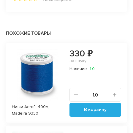
0%!!!
ПОХОЖИЕ ТОВАРЫ
330 ₽
за штуку
Наличие:
1.0
Нитки Aerofil 400м,
В корзину
Madeira 9330