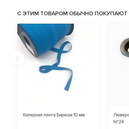
С ЭТИМ ТОВАРОМ ОБЫЧНО ПОКУПАЮТ
Киперная лента Бирюза 10 мм
Люверс
№24