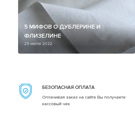
5 МИФОВ О ДУБЛЕРИНЕ И
ФЛИЗЕЛИНЕ
29 июля 2022
БЕЗОПАСНАЯ ОПЛАТА
Оплачивая заказ на сайте Вы получаете
кассовый чек