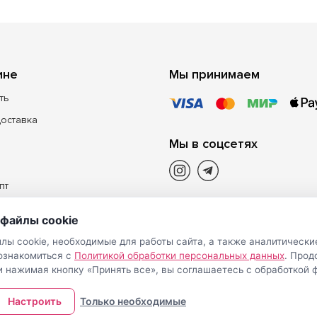
ине
Мы принимаем
ть
доставка
Мы в соцсетях
пт
файлы cookie
лы cookie, необходимые для работы сайта, а также аналитически
 ознакомиться с
Политикой обработки персональных данных
. Про
и нажимая кнопку «Принять все», вы соглашаетесь с обработкой ф
Настроить
Только необходимые