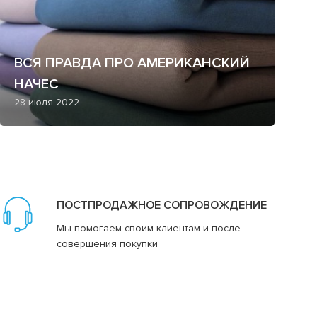
ВСЯ ПРАВДА ПРО АМЕРИКАНСКИЙ
НАЧЕС
28 июля 2022
ПОСТПРОДАЖНОЕ СОПРОВОЖДЕНИЕ
Мы помогаем своим клиентам и после
совершения покупки