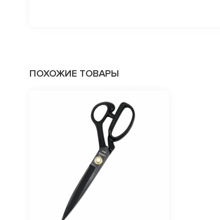
ПОХОЖИЕ ТОВАРЫ