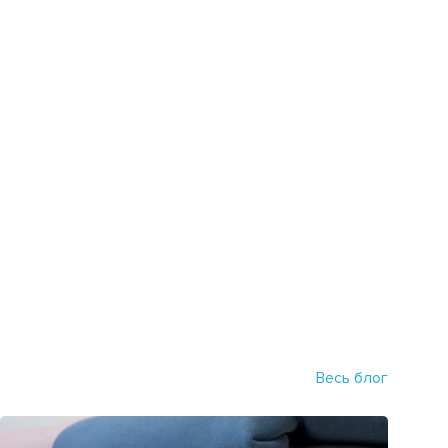
Весь блог