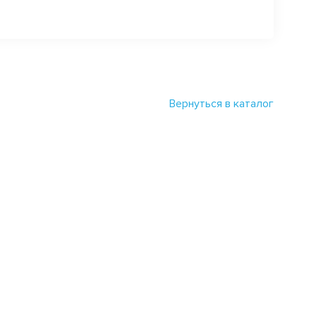
Вернуться в каталог