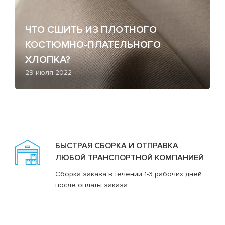
ЧТО СШИТЬ ИЗ ПЛОТНОГО
КОСТЮМНО-ПЛАТЕЛЬНОГО
ХЛОПКА?
29 июля 2022
БЫСТРАЯ СБОРКА И ОТПРАВКА
ЛЮБОЙ ТРАНСПОРТНОЙ КОМПАНИЕЙ
Сборка заказа в течении 1-3 рабочих дней
после оплаты заказа