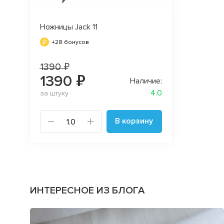
Ножницы Jack 11
+28 бонусов
1390 ₽
1390 ₽
Наличие:
4.0
за штуку
В корзину
ИНТЕРЕСНОЕ ИЗ БЛОГА