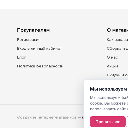
Покупателям
О магаз
Регистрация
Как заказа
Вход в личный кабинет
Сборка и 
Блог
О нас
Политика безопасности
Акции
Скидки и о
Контакты
Мы используем 
Мы используем фай
cookie. Вы можете
использовать сайт 
Создание интернет-магазинов
—
Принять все