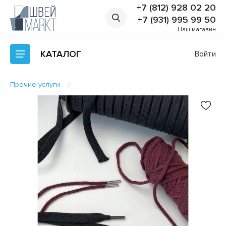
+7 (812) 928 02 20
+7 (931) 995 99 50
Наш магазин
КАТАЛОГ
Войти
Прочие услуги