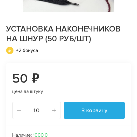
УСТАНОВКА НАКОНЕЧНИКОВ
НА ШНУР (50 РУБ/ШТ)
+2 бонуса
50 ₽
цена за штуку
В корзину
Наличие:
1000.0