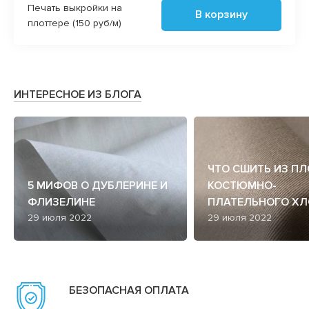
Печать выкройки на
В корзину
плоттере (150 руб/м)
ИНТЕРЕСНОЕ ИЗ БЛОГА
ЧТО СШИТЬ ИЗ П
5 МИФОВ О ДУБЛЕРИНЕ И
КОСТЮМНО-
ФЛИЗЕЛИНЕ
ПЛАТЕЛЬНОГО ХЛ
29 июля 2022
29 июля 2022
БЕЗОПАСНАЯ ОПЛАТА