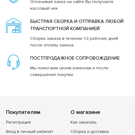
Оплачивая заказ на сайте Вы получаете
кассовый чек
БЫСТРАЯ СБОРКА И ОТПРАВКА ЛЮБОЙ
ТРАНСПОРТНОЙ КОМПАНИЕЙ
Сборка заказа в течении 1-3 рабочих дней
после оплаты заказа
ПОСТПРОДАЖНОЕ СОПРОВОЖДЕНИЕ
Мы помогаем своим клиентам и после
совершения покупки
Покупателям
О магазине
Регистрация
Как заказать
Вход в личный кабинет
Сборка и доставка