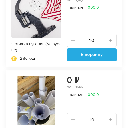
Наличие:
1000.0
Обтяжка пуговиц (50 руб/
шт)
В корзину
+2 бонуса
0 ₽
за штуку
Наличие:
1000.0