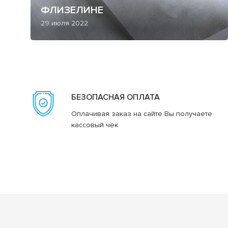
ФЛИЗЕЛИНЕ
29 июля 2022
БЕЗОПАСНАЯ ОПЛАТА
Оплачивая заказ на сайте Вы получаете
кассовый чек