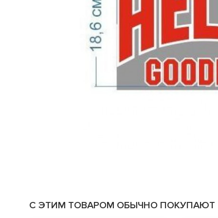
С ЭТИМ ТОВАРОМ ОБЫЧНО ПОКУПАЮТ