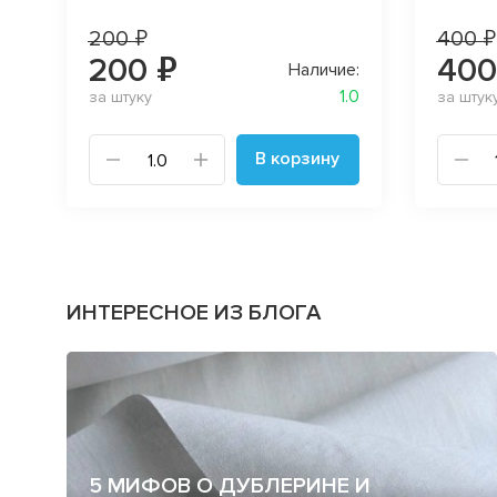
200 ₽
400 ₽
200 ₽
400
Наличие:
1.0
за штуку
за штук
В корзину
ИНТЕРЕСНОЕ ИЗ БЛОГА
5 МИФОВ О ДУБЛЕРИНЕ И