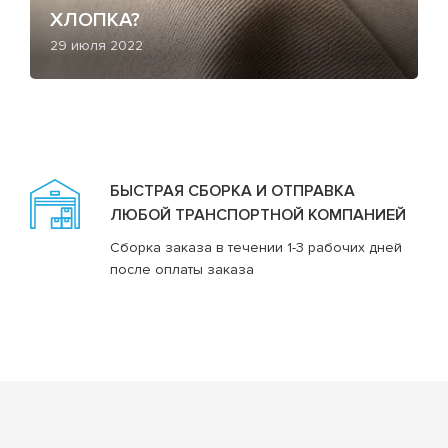
ХЛОПКА?
29 июля 2022
БЫСТРАЯ СБОРКА И ОТПРАВКА
ЛЮБОЙ ТРАНСПОРТНОЙ КОМПАНИЕЙ
Сборка заказа в течении 1-3 рабочих дней
после оплаты заказа