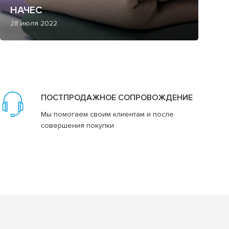
НАЧЕС
28 июля 2022
ПОСТПРОДАЖНОЕ СОПРОВОЖДЕНИЕ
Мы помогаем своим клиентам и после
совершения покупки