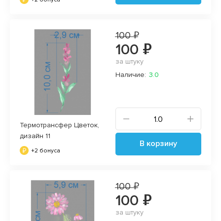
100 ₽
100 ₽
за штуку
Наличие:
3.0
Термотрансфер Цветок,
дизайн 11
В корзину
+2 бонуса
100 ₽
100 ₽
за штуку