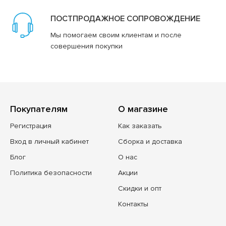
ПОСТПРОДАЖНОЕ СОПРОВОЖДЕНИЕ
Мы помогаем своим клиентам и после
совершения покупки
Покупателям
О магазине
Регистрация
Как заказать
Вход в личный кабинет
Сборка и доставка
Блог
О нас
Политика безопасности
Акции
Скидки и опт
Контакты