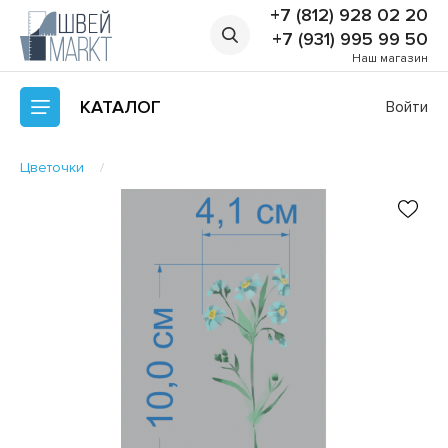
+7 (812) 928 02 20
+7 (931) 995 99 50
Наш магазин
КАТАЛОГ
Войти
Цветочки