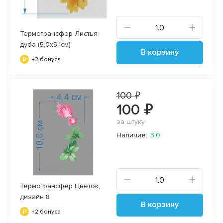
Термотрансфер Листья
дуба (5,0х5,1см)
В корзину
+2 бонуса
100 ₽
100 ₽
за штуку
Наличие:
3.0
Термотрансфер Цветок,
дизайн 8
В корзину
+2 бонуса