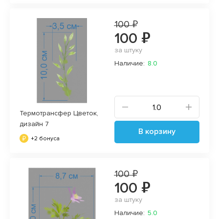
100 ₽
100 ₽
за штуку
Наличие:
8.0
Термотрансфер Цветок,
дизайн 7
В корзину
+2 бонуса
100 ₽
100 ₽
за штуку
Наличие:
5.0