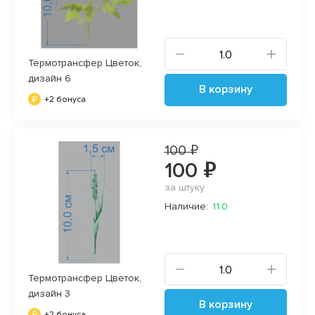
Термотрансфер Цветок,
дизайн 6
В корзину
+2 бонуса
100 ₽
100 ₽
за штуку
Наличие:
11.0
Термотрансфер Цветок,
дизайн 3
В корзину
+2 бонуса