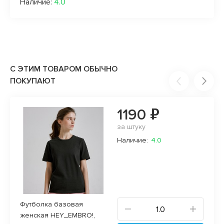
Наличие:
4.0
С ЭТИМ ТОВАРОМ ОБЫЧНО
ПОКУПАЮТ
1190 ₽
за штуку
Наличие:
4.0
Футболка базовая
женская HEY_EMBRO!,