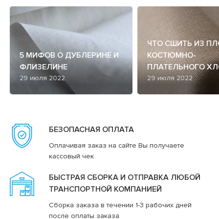
ЧТО СШИТЬ ИЗ П
5 МИФОВ О ДУБЛЕРИНЕ И
КОСТЮМНО-
ФЛИЗЕЛИНЕ
ПЛАТЕЛЬНОГО ХЛ
29 июля 2022
29 июля 2022
БЕЗОПАСНАЯ ОПЛАТА
Оплачивая заказ на сайте Вы получаете
кассовый чек
БЫСТРАЯ СБОРКА И ОТПРАВКА ЛЮБОЙ
ТРАНСПОРТНОЙ КОМПАНИЕЙ
Сборка заказа в течении 1-3 рабочих дней
после оплаты заказа