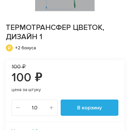
ТЕРМОТРАНСФЕР ЦВЕТОК,
ДИЗАЙН 1
+2 бонуса
100 ₽
100 ₽
цена за штуку
В корзину