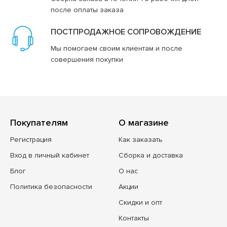
после оплаты заказа
ПОСТПРОДАЖНОЕ СОПРОВОЖДЕНИЕ
Мы помогаем своим клиентам и после
совершения покупки
Покупателям
О магазине
Регистрация
Как заказать
Вход в личный кабинет
Сборка и доставка
Блог
О нас
Политика безопасности
Акции
Скидки и опт
Контакты