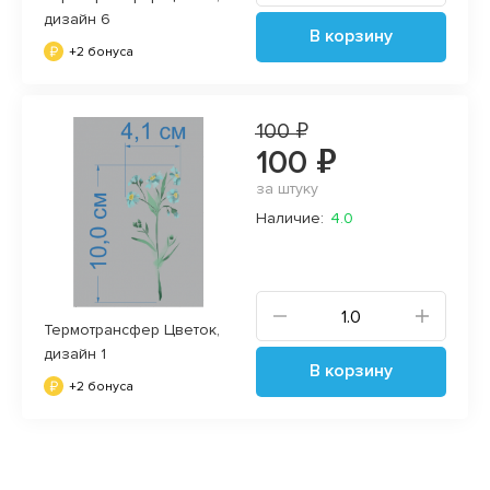
дизайн 6
В корзину
+2 бонуса
100 ₽
100 ₽
за штуку
Наличие:
4.0
Термотрансфер Цветок,
дизайн 1
В корзину
+2 бонуса