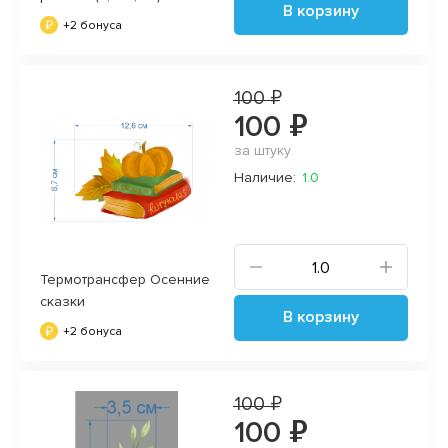
В корзину
+2 бонуса
100 ₽
100 ₽
за штуку
Наличие:
1.0
Термотрансфер Осенние
сказки
В корзину
+2 бонуса
100 ₽
100 ₽