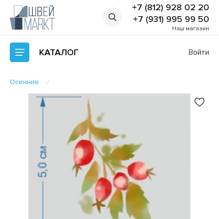
+7 (812) 928 02 20
+7 (931) 995 99 50
Наш магазин
КАТАЛОГ
Войти
Осенние