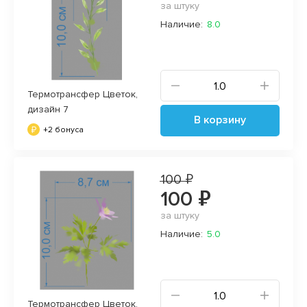
за штуку
Наличие:
8.0
Термотрансфер Цветок,
дизайн 7
В корзину
+2 бонуса
100 ₽
100 ₽
за штуку
Наличие:
5.0
Термотрансфер Цветок,