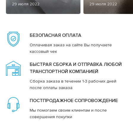
29 июля 2022
29 июля 2022
БЕЗОПАСНАЯ ОПЛАТА
Оплачивая заказ на сайте Вы получаете
кассовый чек
БЫСТРАЯ СБОРКА И ОТПРАВКА ЛЮБОЙ
ТРАНСПОРТНОЙ КОМПАНИЕЙ
Сборка заказа в течении 1-3 рабочих дней
после оплаты заказа
ПОСТПРОДАЖНОЕ СОПРОВОЖДЕНИЕ
Мы помогаем своим клиентам и после
совершения покупки