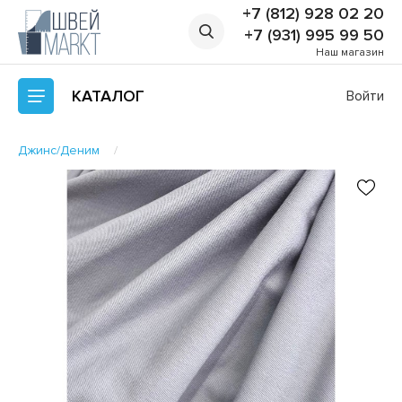
+7 (812) 928 02 20
+7 (931) 995 99 50
Наш магазин
КАТАЛОГ
Войти
Джинс/Деним