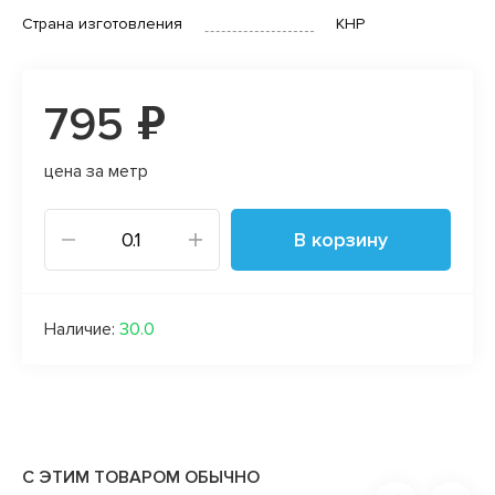
Страна изготовления
КНР
795 ₽
цена за метр
В корзину
Наличие:
30.0
С ЭТИМ ТОВАРОМ ОБЫЧНО