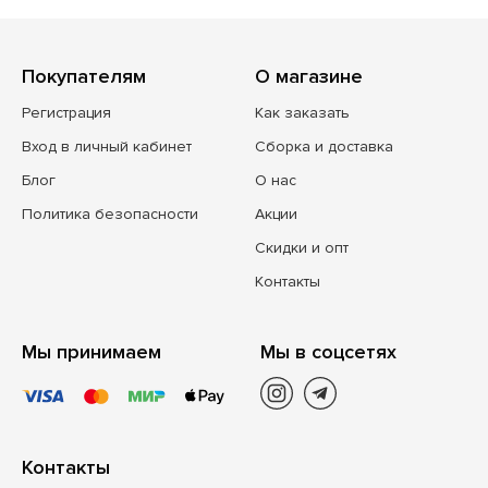
Покупателям
О магазине
Регистрация
Как заказать
Вход в личный кабинет
Сборка и доставка
Блог
О нас
Политика безопасности
Акции
Скидки и опт
Контакты
Мы принимаем
Мы в соцсетях
Контакты