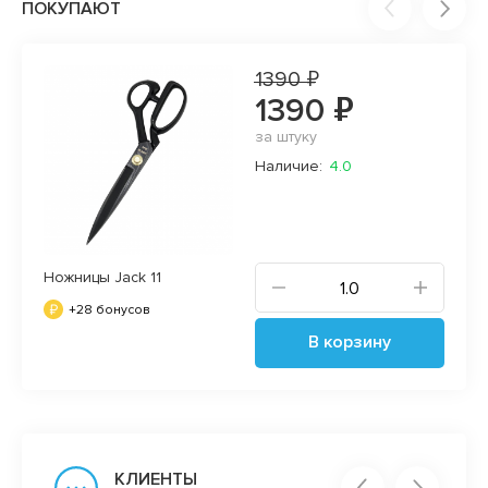
ПОКУПАЮТ
1390 ₽
1390 ₽
за штуку
Наличие:
4.0
Ножницы Jack 11
+28 бонусов
В корзину
КЛИЕНТЫ