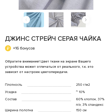
ДЖИНС СТРЕЙЧ СЕРАЯ ЧАЙКА
+16 бонусов
Обратите внимание! Цвет ткани на экране Вашего
устройства может отличаться от реального, т.к. это
зависит от настроек цветопередачи.
Плотность
250 г/м2
Усадка
~ 10%
Состав
60% хлопок, 37%
п/э, 3% спандекс
Ширина полотна
150 см