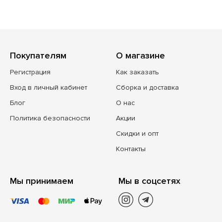
Покупателям
О магазине
Регистрация
Как заказать
Вход в личный кабинет
Сборка и доставка
Блог
О нас
Политика безопасности
Акции
Скидки и опт
Контакты
Мы принимаем
Мы в соцсетях