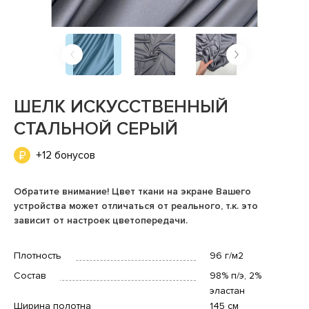
ШЕЛК ИСКУССТВЕННЫЙ
СТАЛЬНОЙ СЕРЫЙ
+12 бонусов
Обратите внимание! Цвет ткани на экране Вашего
устройства может отличаться от реального, т.к. это
зависит от настроек цветопередачи.
Плотность
96 г/м2
Состав
98% п/э, 2%
эластан
Ширина полотна
145 см