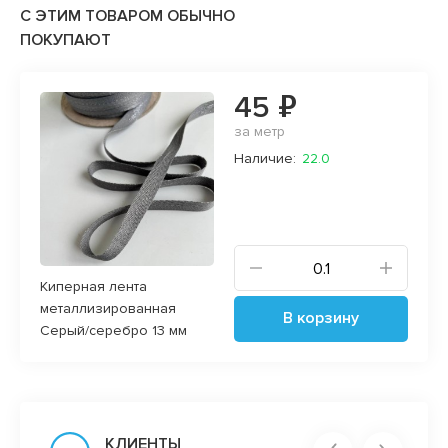
С ЭТИМ ТОВАРОМ ОБЫЧНО
ПОКУПАЮТ
45 ₽
за метр
Наличие:
22.0
Киперная лента
металлизированная
В корзину
Серый/серебро 13 мм
КЛИЕНТЫ