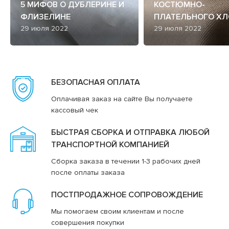
5 МИФОВ О ДУБЛЕРИНЕ И
КОСТЮМНО-
ФЛИЗЕЛИНЕ
ПЛАТЕЛЬНОГО ХЛ
29 июля 2022
29 июля 2022
БЕЗОПАСНАЯ ОПЛАТА
Оплачивая заказ на сайте Вы получаете
кассовый чек
БЫСТРАЯ СБОРКА И ОТПРАВКА ЛЮБОЙ
ТРАНСПОРТНОЙ КОМПАНИЕЙ
Сборка заказа в течении 1-3 рабочих дней
после оплаты заказа
ПОСТПРОДАЖНОЕ СОПРОВОЖДЕНИЕ
Мы помогаем своим клиентам и после
совершения покупки