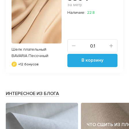
за метр
Наличие:
22.8
Шелк плательный
BAVARIA Песочный
В корзину
+12 бонусов
ИНТЕРЕСНОЕ ИЗ БЛОГА
ЧТО СШИТЬ ИЗ П