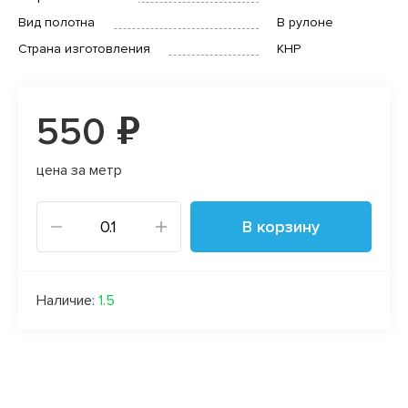
Вид полотна
В рулоне
Страна изготовления
КНР
550 ₽
цена за метр
В корзину
Наличие:
1.5