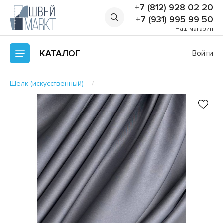
+7 (812) 928 02 20
+7 (931) 995 99 50
Наш магазин
КАТАЛОГ
Войти
Шелк (искусственный)