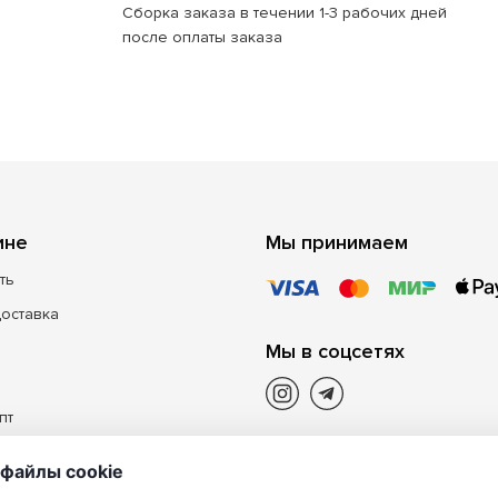
Сборка заказа в течении 1-3 рабочих дней
после оплаты заказа
ине
Мы принимаем
ть
доставка
Мы в соцсетях
пт
файлы cookie