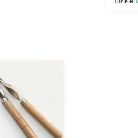
Наличие: