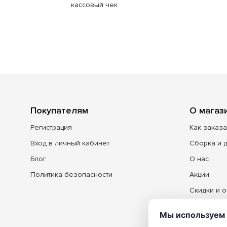
кассовый чек
Покупателям
О магаз
Регистрация
Как заказа
Вход в личный кабинет
Сборка и 
Блог
О нас
Политика безопасности
Акции
Скидки и о
Контакты
Мы используем 