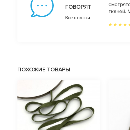
смотрятс
ГОВОРЯТ
тканей. 
Все отзывы
ПОХОЖИЕ ТОВАРЫ