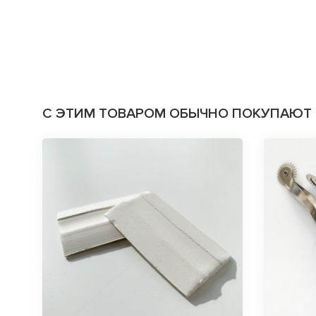
С ЭТИМ ТОВАРОМ ОБЫЧНО ПОКУПАЮТ