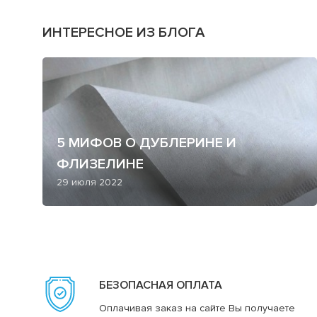
ИНТЕРЕСНОЕ ИЗ БЛОГА
5 МИФОВ О ДУБЛЕРИНЕ И
ФЛИЗЕЛИНЕ
29 июля 2022
БЕЗОПАСНАЯ ОПЛАТА
Оплачивая заказ на сайте Вы получаете