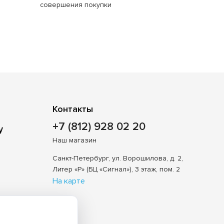
совершения покупки
Контакты
+7 (812) 928 02 20
Наш магазин
Санкт-Петербург, ул. Ворошилова, д. 2,
Литер «Р» (БЦ «Сигнал»), 3 этаж, пом. 2
На карте