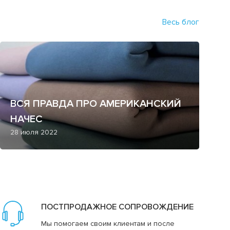
Весь блог
ВСЯ ПРАВДА ПРО АМЕРИКАНСКИЙ
НАЧЕС
28 июля 2022
ПОСТПРОДАЖНОЕ СОПРОВОЖДЕНИЕ
Мы помогаем своим клиентам и после