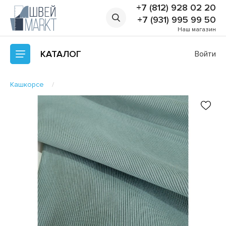
+7 (812) 928 02 20
+7 (931) 995 99 50
Наш магазин
КАТАЛОГ
Войти
Кашкорсе