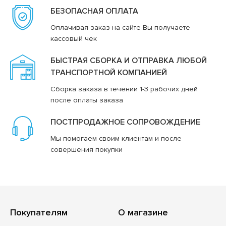
БЕЗОПАСНАЯ ОПЛАТА
Оплачивая заказ на сайте Вы получаете
кассовый чек
БЫСТРАЯ СБОРКА И ОТПРАВКА ЛЮБОЙ
ТРАНСПОРТНОЙ КОМПАНИЕЙ
Сборка заказа в течении 1-3 рабочих дней
после оплаты заказа
ПОСТПРОДАЖНОЕ СОПРОВОЖДЕНИЕ
Мы помогаем своим клиентам и после
совершения покупки
Покупателям
О магазине