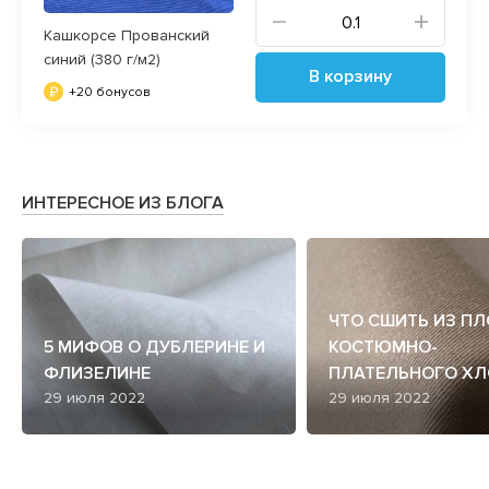
Кашкорсе Прованский
синий (380 г/м2)
В корзину
+20 бонусов
ИНТЕРЕСНОЕ ИЗ БЛОГА
ЧТО СШИТЬ ИЗ П
5 МИФОВ О ДУБЛЕРИНЕ И
КОСТЮМНО-
ФЛИЗЕЛИНЕ
ПЛАТЕЛЬНОГО ХЛ
29 июля 2022
29 июля 2022