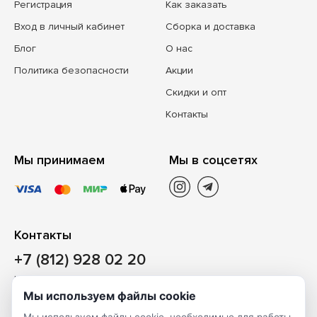
Регистрация
Как заказать
Вход в личный кабинет
Сборка и доставка
Блог
О нас
Политика безопасности
Акции
Скидки и опт
Контакты
Мы принимаем
Мы в соцсетях
Контакты
+7 (812) 928 02 20
Наш магазин
Мы используем файлы cookie
Санкт-Петербург, ул. Ворошилова, д. 2, Литер «Р» (БЦ