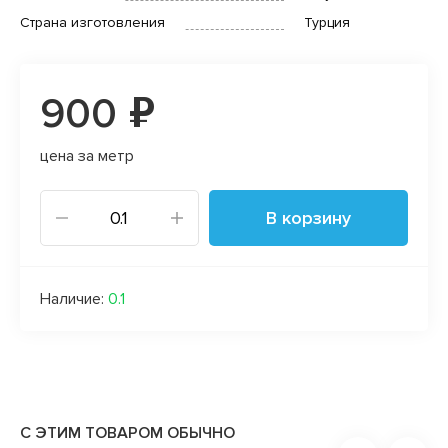
Страна изготовления
Турция
900 ₽
цена за метр
В корзину
Наличие:
0.1
С ЭТИМ ТОВАРОМ ОБЫЧНО