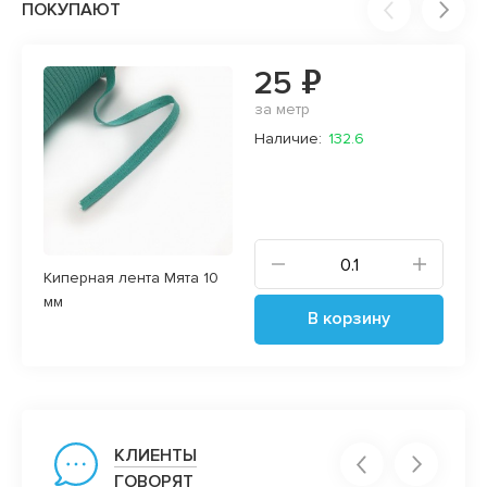
ПОКУПАЮТ
25 ₽
за метр
Наличие:
132.6
Киперная лента Мята 10
мм
В корзину
КЛИЕНТЫ
ГОВОРЯТ