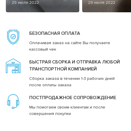
29 июля 2022
29 июля 2022
БЕЗОПАСНАЯ ОПЛАТА
Оплачивая заказ на сайте Вы получаете
кассовый чек
БЫСТРАЯ СБОРКА И ОТПРАВКА ЛЮБОЙ
ТРАНСПОРТНОЙ КОМПАНИЕЙ
Сборка заказа в течении 1-3 рабочих дней
после оплаты заказа
ПОСТПРОДАЖНОЕ СОПРОВОЖДЕНИЕ
Мы помогаем своим клиентам и после
совершения покупки