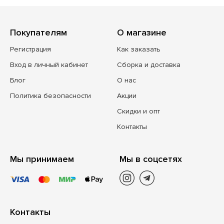
Покупателям
О магазине
Регистрация
Как заказать
Вход в личный кабинет
Сборка и доставка
Блог
О нас
Политика безопасности
Акции
Скидки и опт
Контакты
Мы принимаем
Мы в соцсетях
Контакты