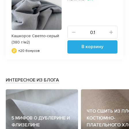
Кашкорсе Светло-серый
(380 г/м2)
В корзину
+20 бонусов
ИНТЕРЕСНОЕ ИЗ БЛОГА
ЧТО СШИТЬ ИЗ П
5 МИФОВ О ДУБЛЕРИНЕ И
КОСТЮМНО-
ФЛИЗЕЛИНЕ
ПЛАТЕЛЬНОГО ХЛ