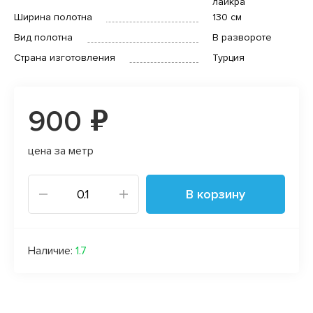
лайкра
Ширина полотна
130 см
Вид полотна
В развороте
Страна изготовления
Турция
900 ₽
цена за метр
В корзину
Наличие:
1.7