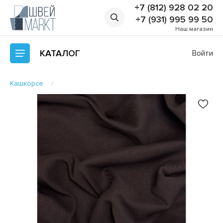
+7 (812) 928 02 20
+7 (931) 995 99 50
Наш магазин
КАТАЛОГ
Войти
Кашкорсе