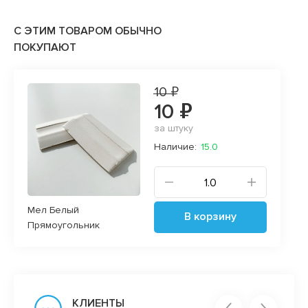
С ЭТИМ ТОВАРОМ ОБЫЧНО
ПОКУПАЮТ
10 ₽
10 ₽
за штуку
Наличие:
15.0
Мел Белый
В корзину
Прямоугольник
КЛИЕНТЫ