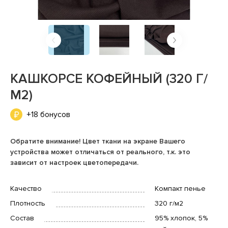
КАШКОРСЕ КОФЕЙНЫЙ (320 Г/
М2)
+18 бонусов
Обратите внимание! Цвет ткани на экране Вашего
устройства может отличаться от реального, т.к. это
зависит от настроек цветопередачи.
Качество
Компакт пенье
Плотность
320 г/м2
Состав
95% хлопок, 5%