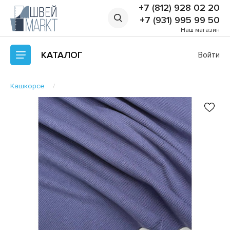
+7 (812) 928 02 20
+7 (931) 995 99 50
Наш магазин
КАТАЛОГ
Войти
Кашкорсе