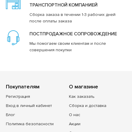
ТРАНСПОРТНОЙ КОМПАНИЕЙ
Сборка заказа в течении 1-3 рабочих дней
после оплаты заказа
ПОСТПРОДАЖНОЕ СОПРОВОЖДЕНИЕ
Мы помогаем своим клиентам и после
совершения покупки
Покупателям
О магазине
Регистрация
Как заказать
Вход в личный кабинет
Сборка и доставка
Блог
О нас
Политика безопасности
Акции