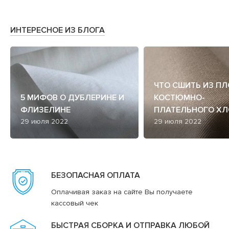
ИНТЕРЕСНОЕ ИЗ БЛОГА
ЧТО СШИТЬ ИЗ П
5 МИФОВ О ДУБЛЕРИНЕ И
КОСТЮМНО-
ФЛИЗЕЛИНЕ
ПЛАТЕЛЬНОГО ХЛ
29 июля 2022
29 июля 2022
БЕЗОПАСНАЯ ОПЛАТА
Оплачивая заказ на сайте Вы получаете
кассовый чек
БЫСТРАЯ СБОРКА И ОТПРАВКА ЛЮБОЙ