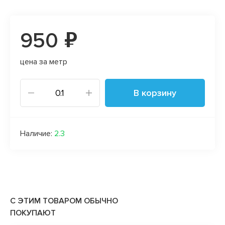
950 ₽
цена за метр
В корзину
Наличие:
2.3
С ЭТИМ ТОВАРОМ ОБЫЧНО
ПОКУПАЮТ