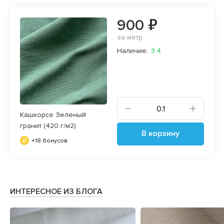
900 ₽
за метр
Наличие:
3.4
Кашкорсе Зеленый
гранит (420 г/м2)
В корзину
+18 бонусов
ИНТЕРЕСНОЕ ИЗ БЛОГА