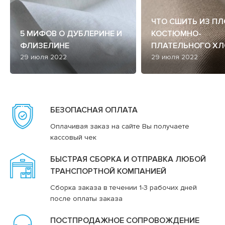
ЧТО СШИТЬ ИЗ П
5 МИФОВ О ДУБЛЕРИНЕ И
КОСТЮМНО-
ФЛИЗЕЛИНЕ
ПЛАТЕЛЬНОГО ХЛ
29 июля 2022
29 июля 2022
БЕЗОПАСНАЯ ОПЛАТА
Оплачивая заказ на сайте Вы получаете
кассовый чек
БЫСТРАЯ СБОРКА И ОТПРАВКА ЛЮБОЙ
ТРАНСПОРТНОЙ КОМПАНИЕЙ
Сборка заказа в течении 1-3 рабочих дней
после оплаты заказа
ПОСТПРОДАЖНОЕ СОПРОВОЖДЕНИЕ