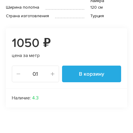
лайкра
Ширина полотна
120 см
Страна изготовления
Турция
1050 ₽
цена за метр
В корзину
Наличие:
4.3