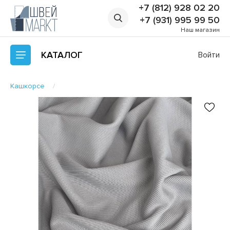
+7 (812) 928 02 20
+7 (931) 995 99 50
Наш магазин
КАТАЛОГ
Войти
Кашкорсе