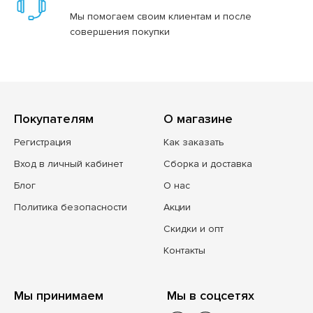
Мы помогаем своим клиентам и после
совершения покупки
Покупателям
О магазине
Регистрация
Как заказать
Вход в личный кабинет
Сборка и доставка
Блог
О нас
Политика безопасности
Акции
Скидки и опт
Контакты
Мы принимаем
Мы в соцсетях