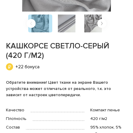
КАШКОРСЕ СВЕТЛО-СЕРЫЙ
(420 Г/М2)
+22 бонуса
Обратите внимание! Цвет ткани на экране Вашего
устройства может отличаться от реального, т.к. это
зависит от настроек цветопередачи.
Качество
Компакт пенье
Плотность
420 г/м2
Состав
95% хлопок, 5%