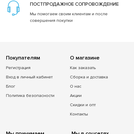
ПОСТПРОДАЖНОЕ СОПРОВОЖДЕНИЕ
Мы помогаем своим клиентам и после
совершения покупки
Покупателям
О магазине
Регистрация
Как заказать
Вход в личный кабинет
Сборка и доставка
Блог
О нас
Политика безопасности
Акции
Скидки и опт
Контакты
Мы принимаем
Мы в соцсетях