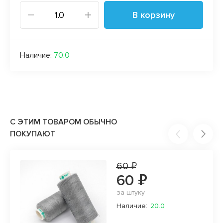
В корзину
Наличие:
70.0
С ЭТИМ ТОВАРОМ ОБЫЧНО
ПОКУПАЮТ
60 ₽
60 ₽
за штуку
Наличие:
20.0