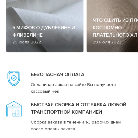
ЧТО СШИТЬ ИЗ П
5 МИФОВ О ДУБЛЕРИНЕ И
КОСТЮМНО-
ФЛИЗЕЛИНЕ
ПЛАТЕЛЬНОГО ХЛ
29 июля 2022
29 июля 2022
БЕЗОПАСНАЯ ОПЛАТА
Оплачивая заказ на сайте Вы получаете
кассовый чек
БЫСТРАЯ СБОРКА И ОТПРАВКА ЛЮБОЙ
ТРАНСПОРТНОЙ КОМПАНИЕЙ
Сборка заказа в течении 1-3 рабочих дней
после оплаты заказа