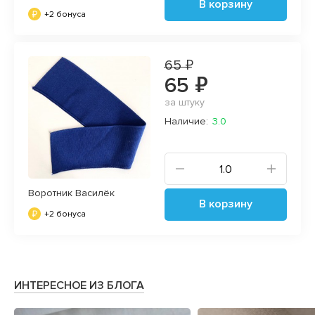
В корзину
+2 бонуса
65 ₽
65 ₽
за штуку
Наличие:
3.0
Воротник Василёк
В корзину
+2 бонуса
ИНТЕРЕСНОЕ ИЗ БЛОГА