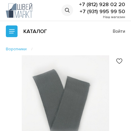
+7 (812) 928 02 20
+7 (931) 995 99 50
Наш магазин
КАТАЛОГ
Войти
Воротники