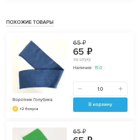
ПОХОЖИЕ ТОВАРЫ
65 ₽
65 ₽
за штуку
Наличие:
15.0
Воротник Голубика
В корзину
+2 бонуса
65 ₽