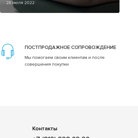
28 июля 2022
ПОСТПРОДАЖНОЕ СОПРОВОЖДЕНИЕ
Мы помогаем своим клиентам и после
совершения покупки
Контакты