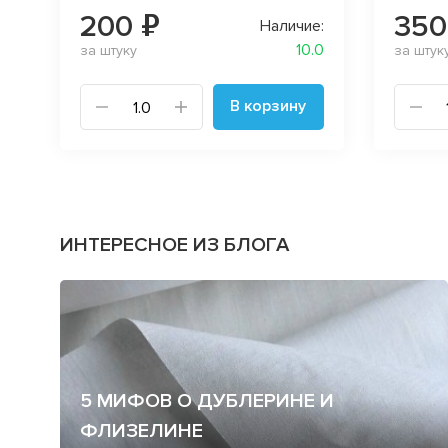
200 ₽
350
Наличие:
10.0
за штуку
за штук
В корзину
ИНТЕРЕСНОЕ ИЗ БЛОГА
5 МИФОВ О ДУБЛЕРИНЕ И
ФЛИЗЕЛИНЕ