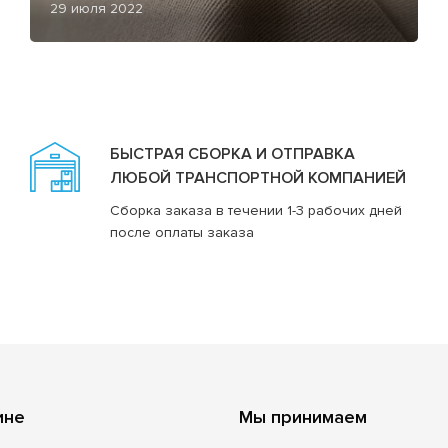
29 июля 2022
БЫСТРАЯ СБОРКА И ОТПРАВКА
ЛЮБОЙ ТРАНСПОРТНОЙ КОМПАНИЕЙ
Сборка заказа в течении 1-3 рабочих дней
после оплаты заказа
ине
Мы принимаем