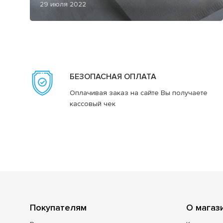
29 июля 2022
БЕЗОПАСНАЯ ОПЛАТА
Оплачивая заказ на сайте Вы получаете
кассовый чек
Покупателям
О магаз