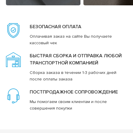
БЕЗОПАСНАЯ ОПЛАТА
Оплачивая заказ на сайте Вы получаете
кассовый чек
БЫСТРАЯ СБОРКА И ОТПРАВКА ЛЮБОЙ
ТРАНСПОРТНОЙ КОМПАНИЕЙ
Сборка заказа в течении 1-3 рабочих дней
после оплаты заказа
ПОСТПРОДАЖНОЕ СОПРОВОЖДЕНИЕ
Мы помогаем своим клиентам и после
совершения покупки