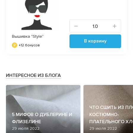
Вышивка "Style"
В корзину
+12 бонусов
ИНТЕРЕСНОЕ ИЗ БЛОГА
ЧТО СШИТЬ ИЗ П
5 МИФОВ О ДУБЛЕРИНЕ И
КОСТЮМНО-
ФЛИЗЕЛИНЕ
ПЛАТЕЛЬНОГО ХЛ
29 июля 2022
29 июля 2022