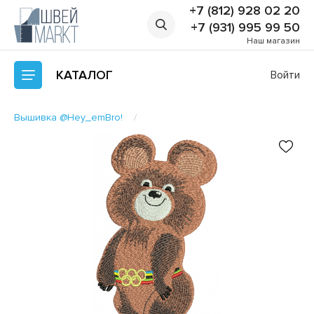
+7 (812) 928 02 20
+7 (931) 995 99 50
Наш магазин
КАТАЛОГ
Войти
Вышивка @Hey_emBro!