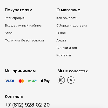
Покупателям
О магазине
Регистрация
Как заказать
Вход в личный кабинет
Сборка и доставка
Блог
О нас
Политика безопасности
Акции
Скидки и опт
Контакты
Мы принимаем
Мы в соцсетях
Контакты
+7 (812) 928 02 20