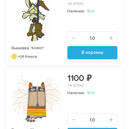
за штуку
Наличие:
10.0
Вышивка "Койот"
В корзину
+24 бонуса
1100 ₽
за штуку
Наличие:
10.0