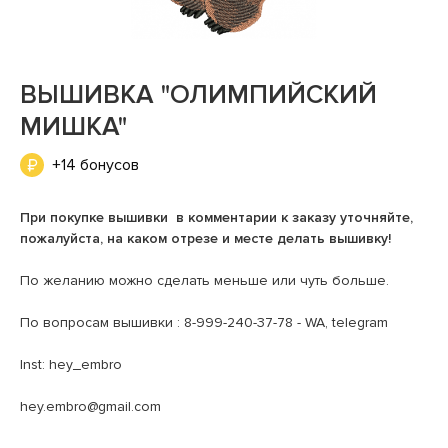
ВЫШИВКА "ОЛИМПИЙСКИЙ
МИШКА"
+14 бонусов
При покупке вышивки в комментарии к заказу уточняйте,
пожалуйста, на каком отрезе и месте делать вышивку!
По желанию можно сделать меньше или чуть больше.
По вопросам вышивки : 8-999-240-37-78 - WA, telegram
Inst: hey_embro
hey.embro@gmail.com