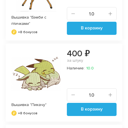
Вышивка "Бэмби с
птичками"
В корзину
+8 бонусов
400 ₽
за штуку
Наличие:
10.0
Вышивка "Пикачу"
В корзину
+8 бонусов