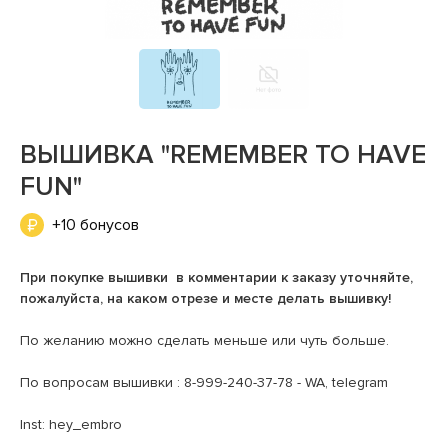
ВЫШИВКА "REMEMBER TO HAVE
FUN"
+10 бонусов
При покупке вышивки в комментарии к заказу уточняйте,
пожалуйста, на каком отрезе и месте делать вышивку!
По желанию можно сделать меньше или чуть больше.
По вопросам вышивки : 8-999-240-37-78 - WA, telegram
Inst: hey_embro