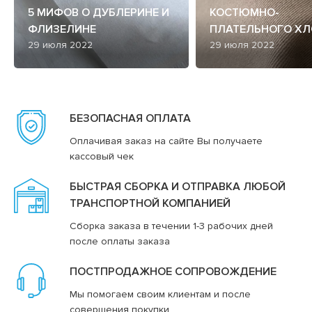
5 МИФОВ О ДУБЛЕРИНЕ И
КОСТЮМНО-
ФЛИЗЕЛИНЕ
ПЛАТЕЛЬНОГО ХЛ
29 июля 2022
29 июля 2022
БЕЗОПАСНАЯ ОПЛАТА
Оплачивая заказ на сайте Вы получаете
кассовый чек
БЫСТРАЯ СБОРКА И ОТПРАВКА ЛЮБОЙ
ТРАНСПОРТНОЙ КОМПАНИЕЙ
Сборка заказа в течении 1-3 рабочих дней
после оплаты заказа
ПОСТПРОДАЖНОЕ СОПРОВОЖДЕНИЕ
Мы помогаем своим клиентам и после
совершения покупки