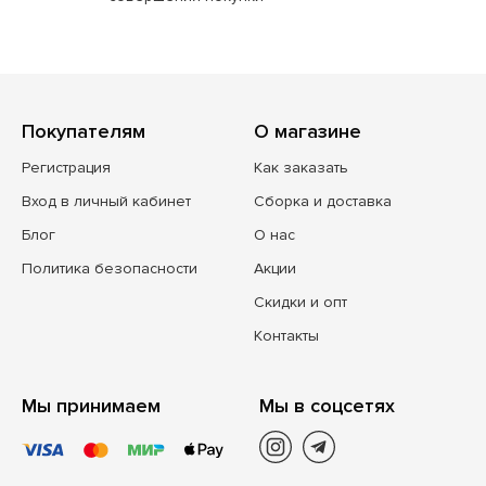
Покупателям
О магазине
Регистрация
Как заказать
Вход в личный кабинет
Сборка и доставка
Блог
О нас
Политика безопасности
Акции
Скидки и опт
Контакты
Мы принимаем
Мы в соцсетях