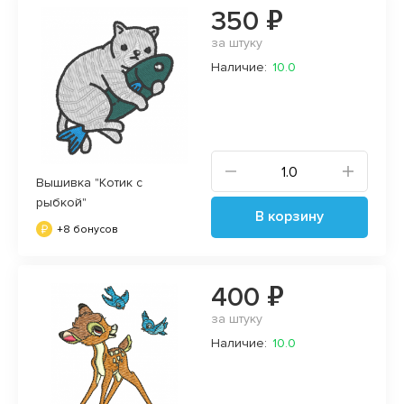
350 ₽
за штуку
Наличие:
10.0
Вышивка "Котик с
рыбкой"
В корзину
+8 бонусов
400 ₽
за штуку
Наличие:
10.0