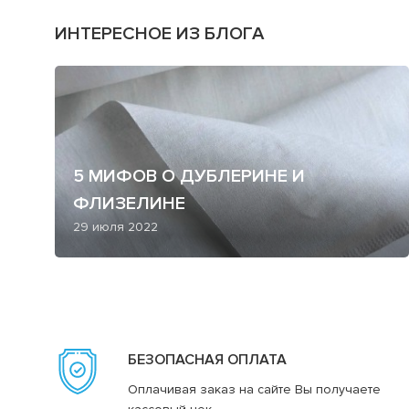
ИНТЕРЕСНОЕ ИЗ БЛОГА
5 МИФОВ О ДУБЛЕРИНЕ И
ФЛИЗЕЛИНЕ
29 июля 2022
БЕЗОПАСНАЯ ОПЛАТА
Оплачивая заказ на сайте Вы получаете