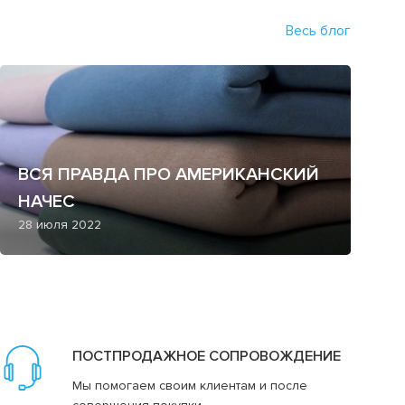
Весь блог
ВСЯ ПРАВДА ПРО АМЕРИКАНСКИЙ
НАЧЕС
28 июля 2022
ПОСТПРОДАЖНОЕ СОПРОВОЖДЕНИЕ
Мы помогаем своим клиентам и после