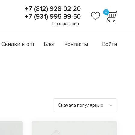
+7 (812) 928 02 20
0
+7 (931) 995 99 50
Наш магазин
Скидки и опт
Блог
Контакты
Войти
Сначала популярные