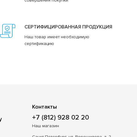
совершения покупки
СЕРТИФИЦИРОВАННАЯ ПРОДУКЦИЯ
Наш товар имеет необходимую
сертификацию
Контакты
+7 (812) 928 02 20
Наш магазин
Санкт-Петербург, ул. Ворошилова, д. 2,