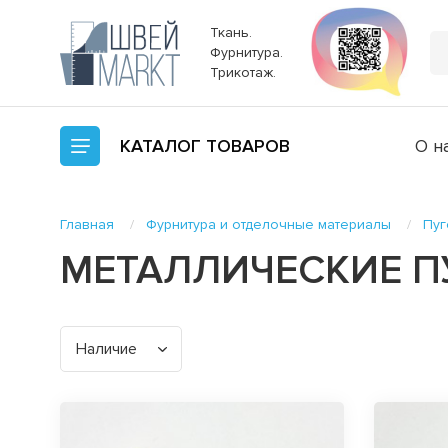
Ткань.
Фурнитура.
Трикотаж.
КАТАЛОГ
ТОВАРОВ
О н
Главная
Фурнитура и отделочные материалы
Пуг
МЕТАЛЛИЧЕСКИЕ 
Наличие