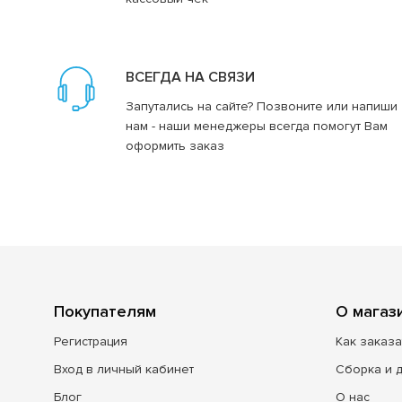
ВСЕГДА НА СВЯЗИ
Запутались на сайте? Позвоните или напиши
нам - наши менеджеры всегда помогут Вам
оформить заказ
Покупателям
О магаз
Регистрация
Как заказа
Вход в личный кабинет
Сборка и 
Блог
О нас