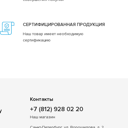
СЕРТИФИЦИРОВАННАЯ ПРОДУКЦИЯ
Наш товар имеет необходимую
сертификацию
Контакты
+7 (812) 928 02 20
Наш магазин
Санкт-Петербург, ул. Ворошилова, д. 2,