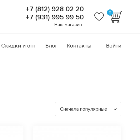
+7 (812) 928 02 20
0
+7 (931) 995 99 50
Наш магазин
Скидки и опт
Блог
Контакты
Войти
Сначала популярные