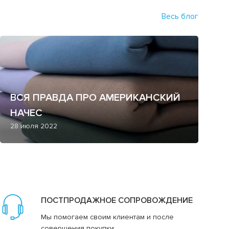
Весь блог
ВСЯ ПРАВДА ПРО АМЕРИКАНСКИЙ
НАЧЕС
28 июля 2022
ПОСТПРОДАЖНОЕ СОПРОВОЖДЕНИЕ
Мы помогаем своим клиентам и после
совершения покупки