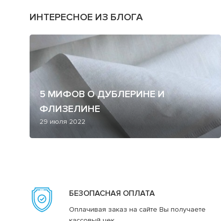
ИНТЕРЕСНОЕ ИЗ БЛОГА
5 МИФОВ О ДУБЛЕРИНЕ И
ФЛИЗЕЛИНЕ
29 июля 2022
БЕЗОПАСНАЯ ОПЛАТА
Оплачивая заказ на сайте Вы получаете
кассовый чек