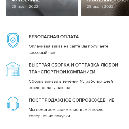
29 июля 2022
29 июля 2022
БЕЗОПАСНАЯ ОПЛАТА
Оплачивая заказ на сайте Вы получаете
кассовый чек
БЫСТРАЯ СБОРКА И ОТПРАВКА ЛЮБОЙ
ТРАНСПОРТНОЙ КОМПАНИЕЙ
Сборка заказа в течении 1-3 рабочих дней
после оплаты заказа
ПОСТПРОДАЖНОЕ СОПРОВОЖДЕНИЕ
Мы помогаем своим клиентам и после
совершения покупки