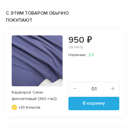
С ЭТИМ ТОВАРОМ ОБЫЧНО
ПОКУПАЮТ
950 ₽
за метр
Наличие:
2.3
Кашкорсе Сине-
фиолетовый (360 г/м2)
В корзину
+20 бонусов