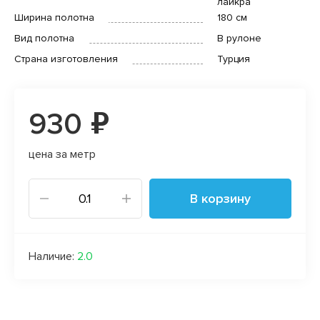
лайкра
Ширина полотна
180 см
Вид полотна
В рулоне
Страна изготовления
Турция
930 ₽
цена за метр
В корзину
Наличие:
2.0