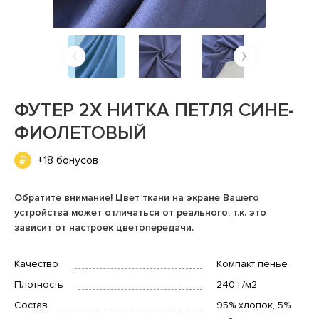
ФУТЕР 2Х НИТКА ПЕТЛЯ СИНЕ-
ФИОЛЕТОВЫЙ
+18 бонусов
Обратите внимание! Цвет ткани на экране Вашего
устройства может отличаться от реального, т.к. это
зависит от настроек цветопередачи.
Качество
Компакт пенье
Плотность
240 г/м2
Состав
95% хлопок, 5%