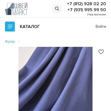
+7 (812) 928 02 20
+7 (931) 995 99 50
Наш магазин
КАТАЛОГ
Войти
Футер