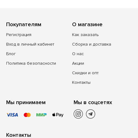
Покупателям
О магазине
Регистрация
Как заказать
Вход в личный кабинет
Сборка и доставка
Блог
О нас
Политика безопасности
Акции
Скидки и опт
Контакты
Мы принимаем
Мы в соцсетях
Контакты