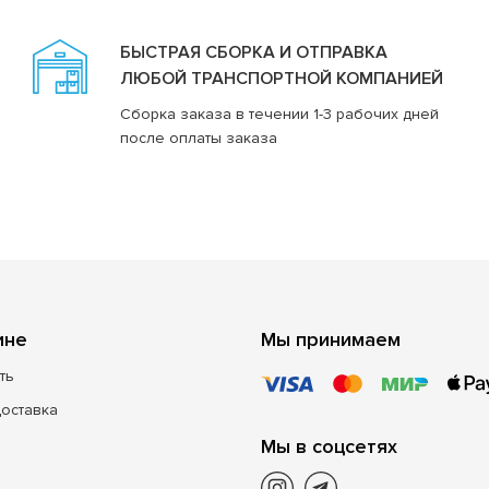
БЫСТРАЯ СБОРКА И ОТПРАВКА
ЛЮБОЙ ТРАНСПОРТНОЙ КОМПАНИЕЙ
Сборка заказа в течении 1-3 рабочих дней
после оплаты заказа
ине
Мы принимаем
ть
доставка
Мы в соцсетях