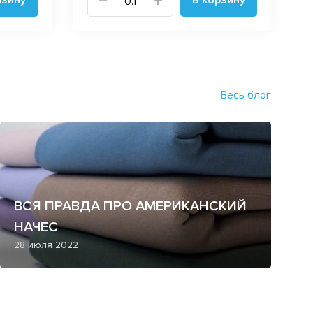
Весь блог
ВСЯ ПРАВДА ПРО АМЕРИКАНСКИЙ
НАЧЕС
28 июля 2022