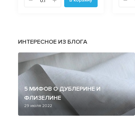
ИНТЕРЕСНОЕ ИЗ БЛОГА
5 МИФОВ О ДУБЛЕРИНЕ И
ФЛИЗЕЛИНЕ
29 июля 2022