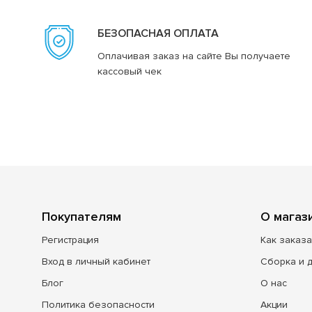
БЕЗОПАСНАЯ ОПЛАТА
Оплачивая заказ на сайте Вы получаете
кассовый чек
Покупателям
О магаз
Регистрация
Как заказа
Вход в личный кабинет
Сборка и 
Блог
О нас
Политика безопасности
Акции