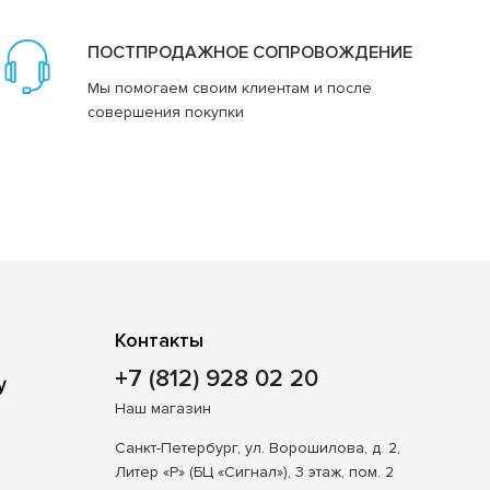
ПОСТПРОДАЖНОЕ СОПРОВОЖДЕНИЕ
Мы помогаем своим клиентам и после
совершения покупки
Контакты
+7 (812) 928 02 20
Наш магазин
Санкт-Петербург, ул. Ворошилова, д. 2,
Литер «Р» (БЦ «Сигнал»), 3 этаж, пом. 2