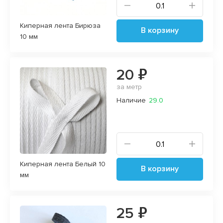
Киперная лента Бирюза
В корзину
10 мм
20 ₽
за метр
Наличие
29.0
Киперная лента Белый 10
В корзину
мм
25 ₽