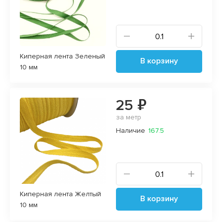
Киперная лента Зеленый
В корзину
10 мм
25 ₽
за метр
Наличие
167.5
Киперная лента Желтый
В корзину
10 мм