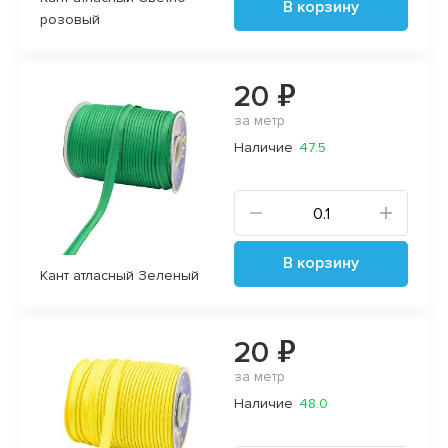
В корзину
розовый
20 ₽
за метр
Наличие
47.5
В корзину
Кант атласный Зеленый
20 ₽
за метр
Наличие
48.0