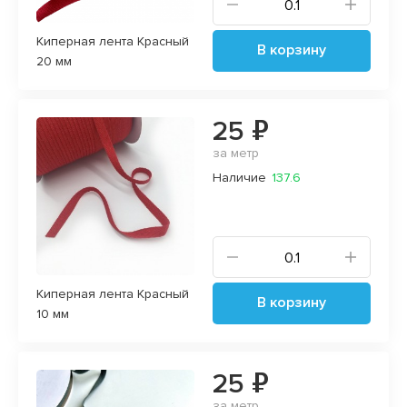
Киперная лента Красный
В корзину
20 мм
25 ₽
за метр
Наличие
137.6
Киперная лента Красный
В корзину
10 мм
25 ₽
за метр