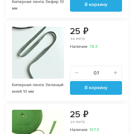
Киперная лента Зефир 10
В корзину
мм
25 ₽
за метр
Наличие
78.3
Киперная лента Зеленый
В корзину
иней 10 мм
25 ₽
за метр
Наличие
107.3