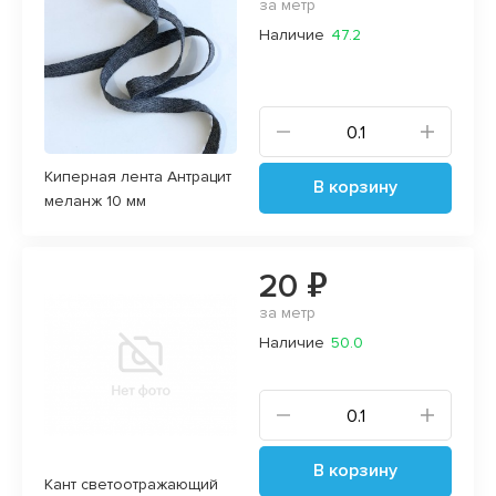
за метр
Наличие
47.2
Киперная лента Антрацит
В корзину
меланж 10 мм
20 ₽
за метр
Наличие
50.0
В корзину
Кант светоотражающий