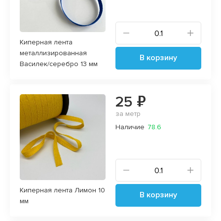
Киперная лента
металлизированная
В корзину
Василек/серебро 13 мм
25 ₽
за метр
Наличие
78.6
Киперная лента Лимон 10
В корзину
мм