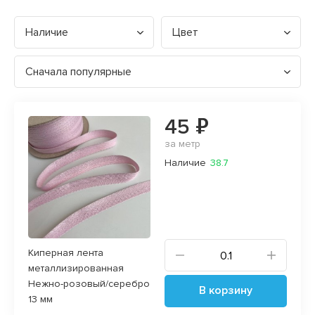
Наличие
Цвет
Сначала популярные
45 ₽
за метр
Наличие
38.7
Киперная лента
металлизированная
Нежно-розовый/серебро
В корзину
13 мм