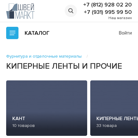
+7 (812) 928 02 20
+7 (931) 995 99 50
Наш магазин
КАТАЛОГ
Войти
Фурнитура и отделочные материалы
КИПЕРНЫЕ ЛЕНТЫ И ПРОЧИЕ
КАНТ
КИПЕРНЫЕ ЛЕНТ
10 товаров
33 товара