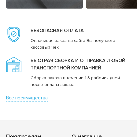
БЕЗОПАСНАЯ ОПЛАТА
Оплачивая заказ на сайте Вы получаете
кассовый чек
БЫСТРАЯ СБОРКА И ОТПРАВКА ЛЮБОЙ
ТРАНСПОРТНОЙ КОМПАНИЕЙ
Сборка заказа в течении 1-3 рабочих дней
после оплаты заказа
Все преимущества
Покупателям
О магазине