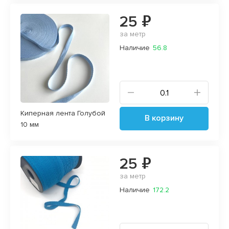
25 ₽
за метр
Наличие
56.8
Киперная лента Голубой
В корзину
10 мм
25 ₽
за метр
Наличие
172.2