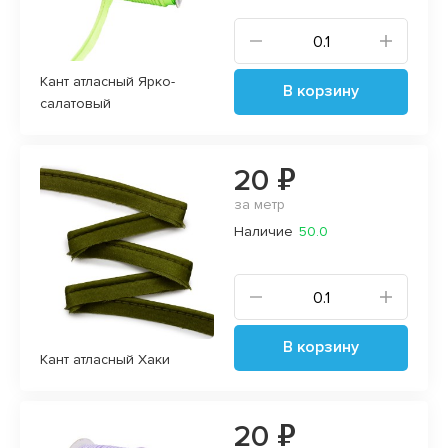
Кант атласный Ярко-
В корзину
салатовый
20 ₽
за метр
Наличие
50.0
В корзину
Кант атласный Хаки
20 ₽