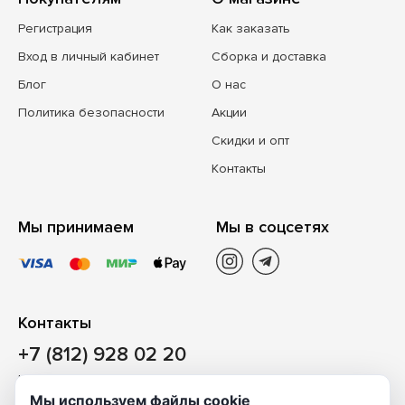
Регистрация
Как заказать
Вход в личный кабинет
Сборка и доставка
Блог
О нас
Политика безопасности
Акции
Скидки и опт
Контакты
Мы принимаем
Мы в соцсетях
Контакты
+7 (812) 928 02 20
Наш магазин
Мы используем файлы cookie