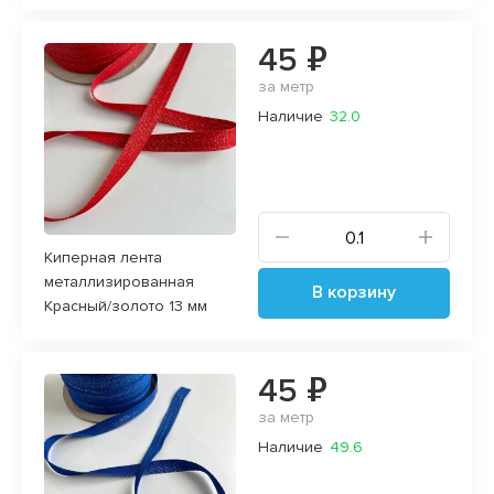
45 ₽
за метр
Наличие
32.0
Киперная лента
металлизированная
В корзину
Красный/золото 13 мм
45 ₽
за метр
Наличие
49.6